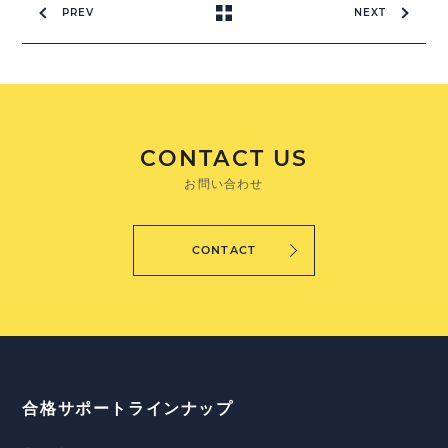
PREV
NEXT
CONTACT US
お問い合わせ
CONTACT
合格サポートラインナップ