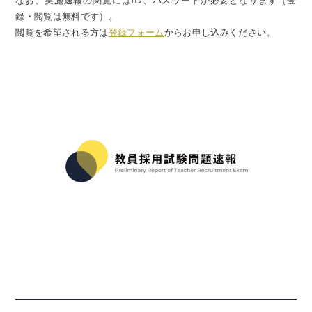
なお、実施速報の閲覧にはID、パスワードが必要となります（登
録・閲覧は無料です）。
閲覧を希望される方は
登録フォーム
からお申し込みください。