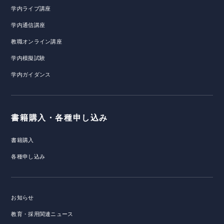
学内ライブ講座
学内通信講座
教職オンライン講座
学内模擬試験
学内ガイダンス
書籍購入・各種申し込み
書籍購入
各種申し込み
お知らせ
教育・採用関連ニュース