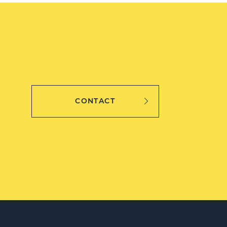
CONTACT