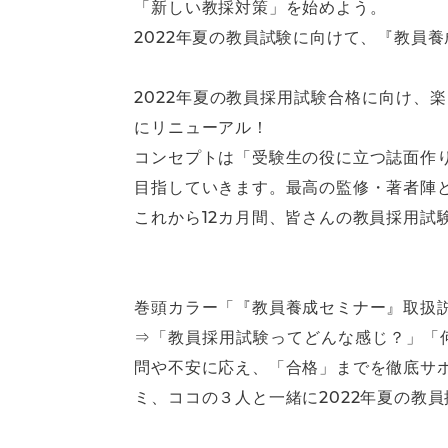
「新しい教採対策」を始めよう。
2022年夏の教員試験に向けて、『教員養
2022年夏の教員採用試験合格に向け、
にリニューアル！
コンセプトは「受験生の役に立つ誌面作
目指していきます。最高の監修・著者陣
これから12カ月間、皆さんの教員採用試
巻頭カラー「『教員養成セミナー』取扱
⇒「教員採用試験ってどんな感じ？」「
問や不安に応え、「合格」までを徹底サ
ミ、ココの３人と一緒に2022年夏の教員