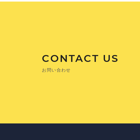
CONTACT US
お問い合わせ