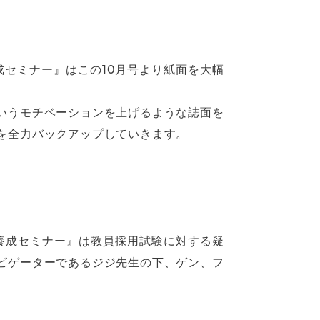
成セミナー』はこの10月号より紙面を大幅
いうモチベーションを上げるような誌面を
を全力バックアップしていきます。
養成セミナー』は教員採用試験に対する疑
ビゲーターであるジジ先生の下、ゲン、フ