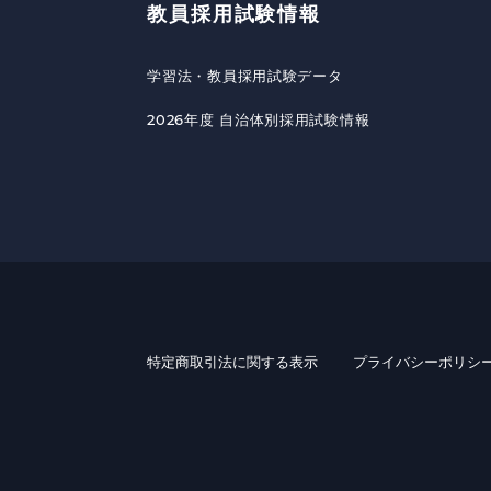
教員採用試験情報
学習法・教員採用試験データ
2026年度 自治体別採用試験情報
特定商取引法に関する表示
プライバシーポリシ