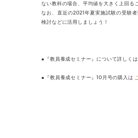
ない教科の場合、平均値を大きく上回る
なお、直近の2021年夏実施試験の受験
検討などに活用しましょう！
■『教員養成セミナー』について詳しく
■『教員養成セミナー』10月号の購入は