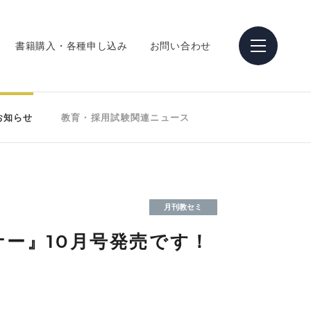
書籍購入・各種申し込み
お問い合わせ
お知らせ
教育・採用試験関連ニュース
月刊教セミ
ナー』10月号発売です！