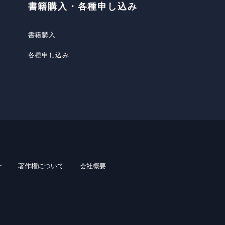
書籍購入・各種申し込み
書籍購入
各種申し込み
ー
著作権について
会社概要