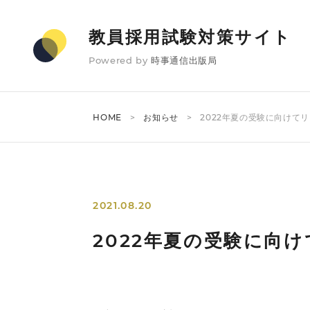
教員採用試験対策サイト
Powered by
時事通信出版局
HOME
お知らせ
2022年夏の受験に向けて
2021.08.20
2022年夏の受験に向