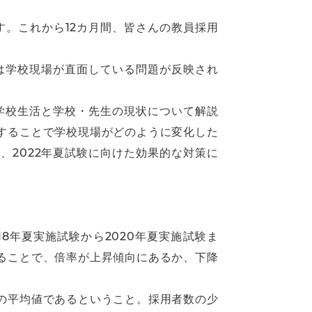
す。これから12カ月間、皆さんの教員採用
は学校現場が直面している問題が反映され
学校生活と学校・先生の現状について解説
することで学校現場がどのように変化した
2022年夏試験に向けた効果的な対策に
8年夏実施試験から2020年夏実施試験ま
ることで、倍率が上昇傾向にあるか、下降
の平均値であるということ。採用者数の少