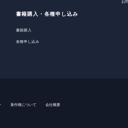
お
書籍購入・各種申し込み
書籍購入
各種申し込み
ー
著作権について
会社概要