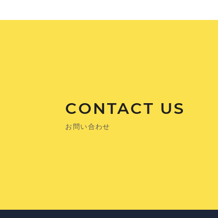
CONTACT US
お問い合わせ