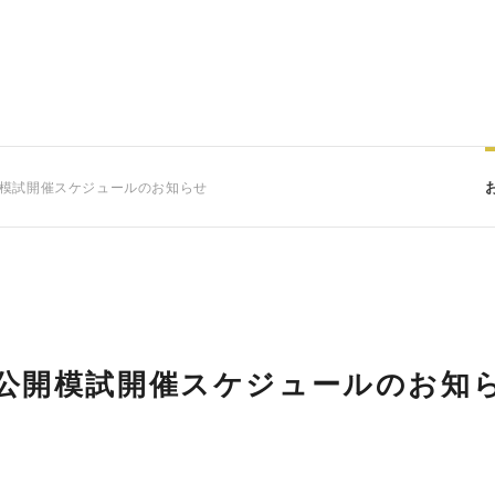
開模試開催スケジュールのお知らせ
た公開模試開催スケジュールのお知