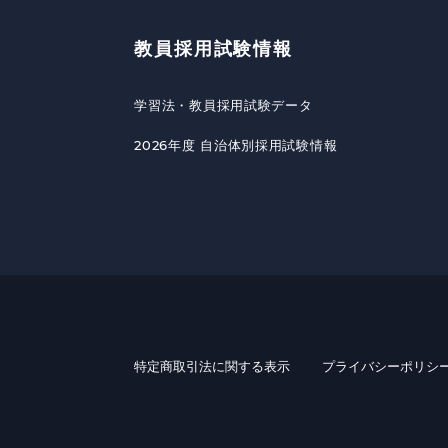
教員採用試験情報
学習法・教員採用試験データ
2026年度 自治体別採用試験情報
特定商取引法に関する表示
プライバシーポリシ