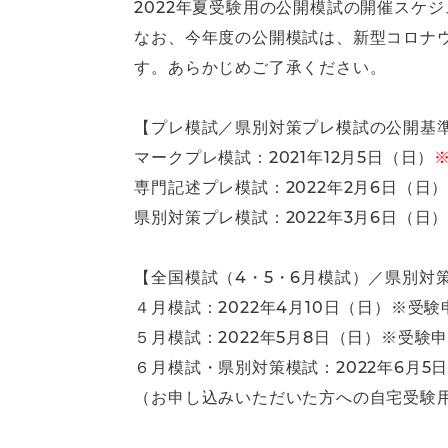
2022年夏受験用の公開模試の開催スケ
なお、今年度の公開模試は、新型コロナ
す。あらかじめご了承ください。
【プレ模試／県別対策プレ模試の公開基
マークプレ模試：2021年12月5日（日）
専門記述プレ模試：2022年2月6日（日
県別対策プレ模試：2022年3月6日（日）
【全国模試（4・5・6月模試）／県別対
４月模試：2022年4月10日（日）※受験
５月模試：2022年5月8日（日）※受験申
６月模試・県別対策模試：2022年6月5
（お申し込みいただいた方への自宅受験