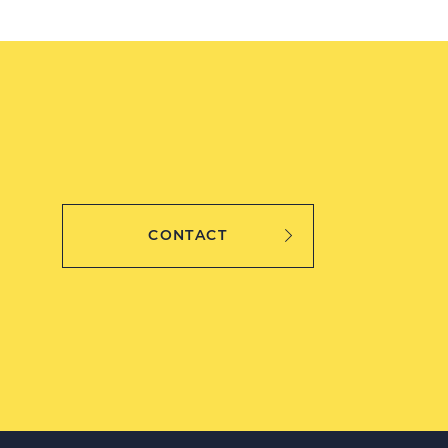
CONTACT