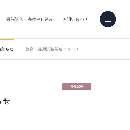
書籍購入・各種申し込み
お問い合わせ
お知らせ
教育・採用試験関連ニュース
模擬試験
らせ