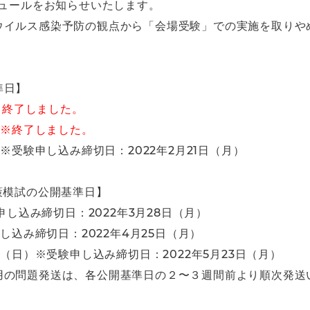
ジュールをお知らせいたします。
ウイルス感染予防の観点から「会場受験」での実施を取りや
準日】
※終了しました。
）
※終了しました。
※受験申し込み締切日：2022年2月21日（月）
策模試の公開基準日】
申し込み締切日：2022年3月28日（月）
し込み締切日：2022年4月25日（月）
日（日）※受験申し込み締切日：2022年5月23日（月）
用の問題発送は、各公開基準日の２〜３週間前より順次発送