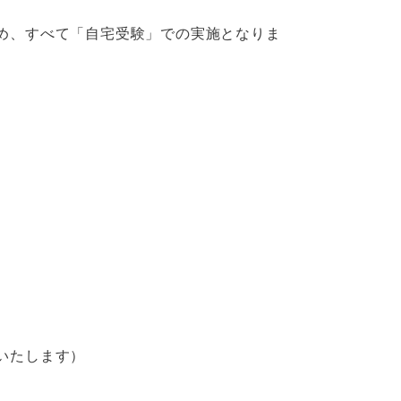
め、すべて「自宅受験」での実施となりま
いたします）