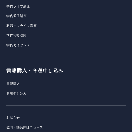
学内ライブ講座
学内通信講座
教職オンライン講座
学内模擬試験
学内ガイダンス
書籍購入・各種申し込み
書籍購入
各種申し込み
お知らせ
教育・採用関連ニュース