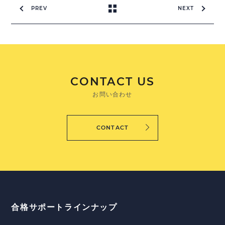
PREV
NEXT
CONTACT US
お問い合わせ
CONTACT
合格サポートラインナップ