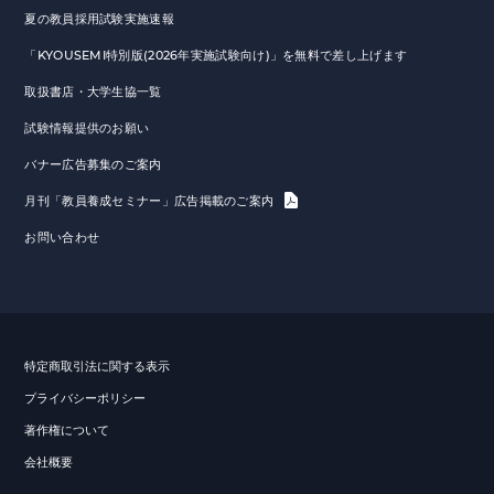
夏の教員採用試験実施速報
「KYOUSEMI特別版(2026年実施試験向け)」を無料で差し上げます
取扱書店・大学生協一覧
試験情報提供のお願い
バナー広告募集のご案内
月刊「教員養成セミナー」広告掲載のご案内
お問い合わせ
特定商取引法に関する表示
プライバシーポリシー
著作権について
会社概要