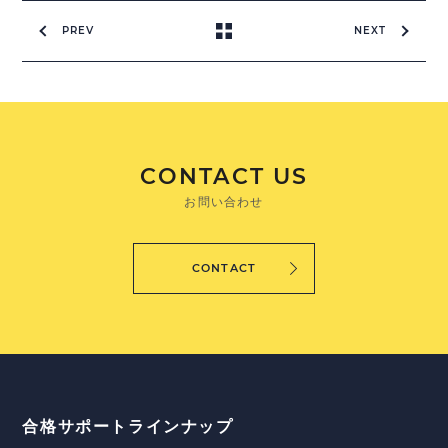
PREV
NEXT
CONTACT US
お問い合わせ
CONTACT
合格サポートラインナップ