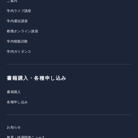
ご案内
学内ライブ講座
学内通信講座
教職オンライン講座
学内模擬試験
学内ガイダンス
書籍購入・各種申し込み
書籍購入
各種申し込み
お知らせ
教育・採用関連ニュース