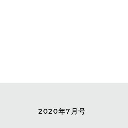
2020年7月号