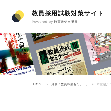
教員採用試験対策サイト
Powered by
時事通信出版局
HOME
月刊「教員養成セミナー」
本誌紹介 :