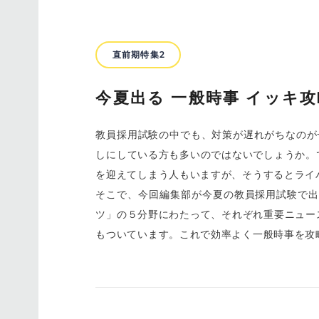
直前期特集2
今夏出る 一般時事 イッキ
教員採用試験の中でも、対策が遅れがちなのが
しにしている方も多いのではないでしょうか。
を迎えてしまう人もいますが、そうするとライ
そこで、今回編集部が今夏の教員採用試験で出
ツ」の５分野にわたって、それぞれ重要ニュー
もついています。これで効率よく一般時事を攻