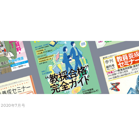
 2020年7月号