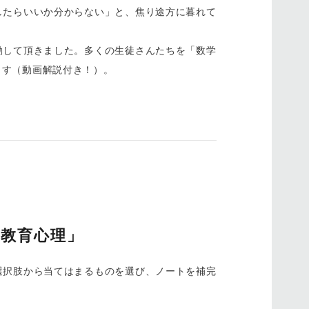
したらいいか分からない」と、焦り途方に暮れて
動して頂きました。多くの生徒さんたちを「数学
ます（動画解説付き！）。
教育心理」
選択肢から当てはまるものを選び、ノートを補完