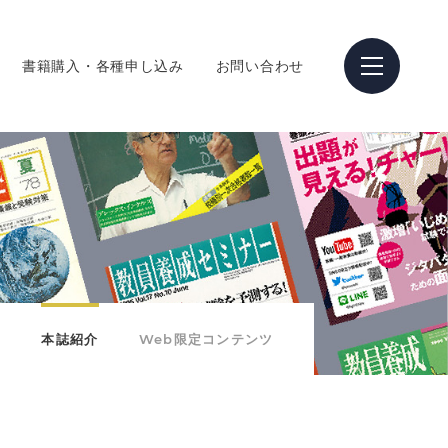
書籍購入・各種申し込み
お問い合わせ
本誌紹介
Web限定コンテンツ