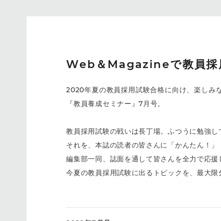
Web＆Magazineで教員
2020年夏の教員採用試験合格に向け、楽し
『教員養成セミナー』7月号。
教員採用試験の戦いは長丁場。ふつうに勉強し
それを、本誌の読者の皆さんに「かんたん！
編集部一同、誌面を通して皆さんを全力で応援
今夏の教員採用試験に出るトピックを、最大限