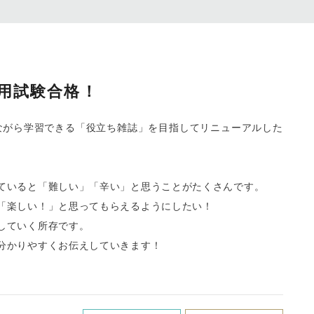
採用試験合格！
みながら学習できる「役立ち雑誌」を目指してリニューアルした
ていると「難しい」「辛い」と思うことがたくさんです。
」「楽しい！」と思ってもらえるようにしたい！
していく所存です。
分かりやすくお伝えしていきます！