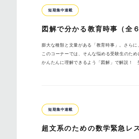
短期集中連載
図解で分かる教育時事（全
膨大な種類と文量がある「教育時事」。さらに
このコーナーでは、そんな悩める受験生のため
かんたんに理解できるよう「図解」で解説！ 
短期集中連載
超文系のための数学緊急レ