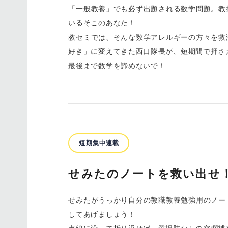
「一般教養」でも必ず出題される数学問題。教
いるそこのあなた！
教セミでは、そんな数学アレルギーの方々を救
好き」に変えてきた西口隊長が、短期間で押さ
最後まで数学を諦めないで！
短期集中連載
せみたのノートを救い出せ
せみたがうっかり自分の教職教養勉強用のノー
してあげましょう！