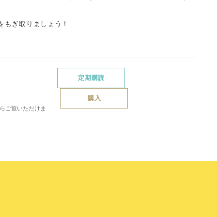
をもぎ取りましょう！
定期購読
購入
らご覧いただけま