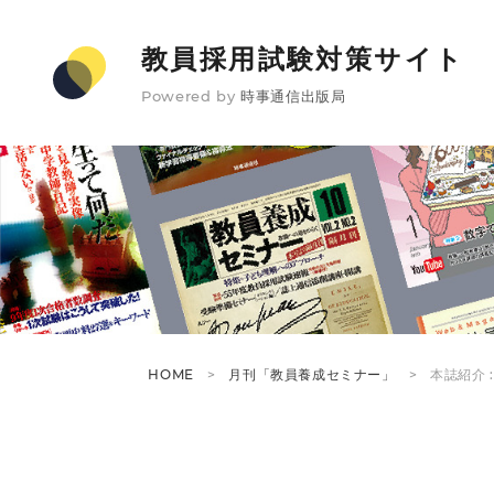
教員採用試験対策サイト
Powered by
時事通信出版局
HOME
月刊「教員養成セミナー」
本誌紹介 :