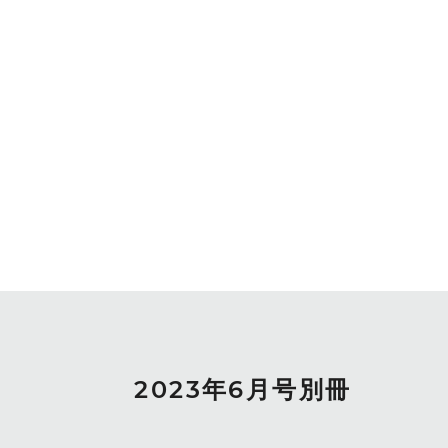
2023年6月号別冊