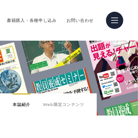
書籍購入・各種申し込み
お問い合わせ
本誌紹介
Web限定コンテンツ