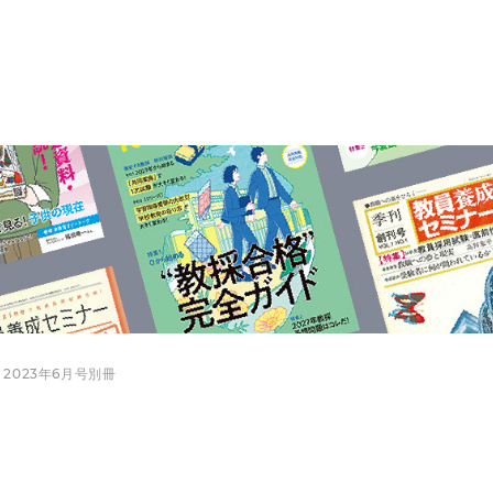
 2023年6月号別冊