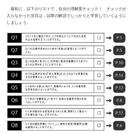
最初に，以下のリストで，自分の理解度チェック！ チェックが
入らなかった項目は，以降の解説でしっかりと学習していくように
しましょう。