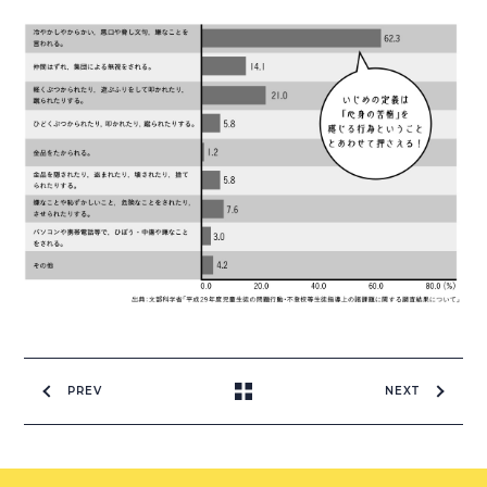
PREV
NEXT