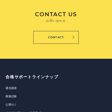
CONTACT US
お問い合わせ
CONTACT
合格サポートラインナップ
通信講座
模擬試験
公開ゼミ