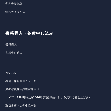
学内模擬試験
学内ガイダンス
書籍購入・各種申し込み
書籍購入
各種申し込み
お知らせ
教育・採用関連ニュース
夏の教員採用試験実施速報
「KYOUSEMI特別版(2026年実施試験向け)」を無料で差し上げます
取扱書店・大学生協一覧