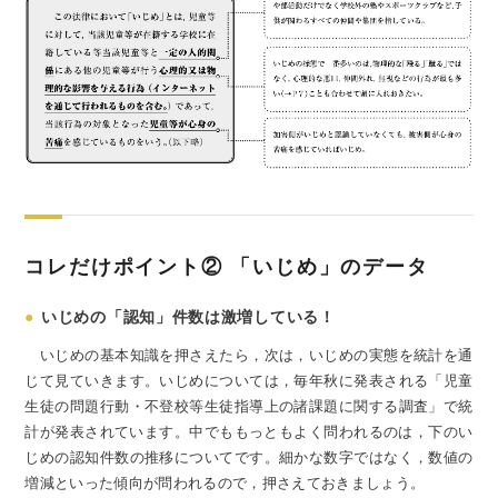
コレだけポイント② 「いじめ」のデータ
●
いじめの「認知」件数は激増している！
いじめの基本知識を押さえたら，次は，いじめの実態を統計を通
じて見ていきます。いじめについては，毎年秋に発表される「児童
生徒の問題行動・不登校等生徒指導上の諸課題に関する調査」で統
計が発表されています。中でももっともよく問われるのは，下のい
じめの認知件数の推移についてです。細かな数字ではなく，数値の
増減といった傾向が問われるので，押さえておきましょう。