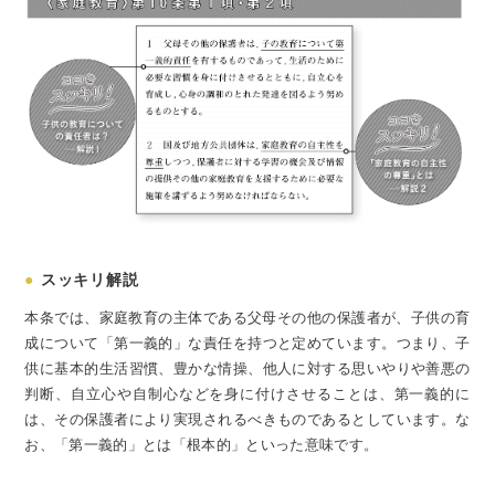
●
スッキリ解説
本条では、家庭教育の主体である父母その他の保護者が、子供の育
成について「第一義的」な責任を持つと定めています。つまり、子
供に基本的生活習慣、豊かな情操、他人に対する思いやりや善悪の
判断、自立心や自制心などを身に付けさせることは、第一義的に
は、その保護者により実現されるべきものであるとしています。な
お、「第一義的」とは「根本的」といった意味です。