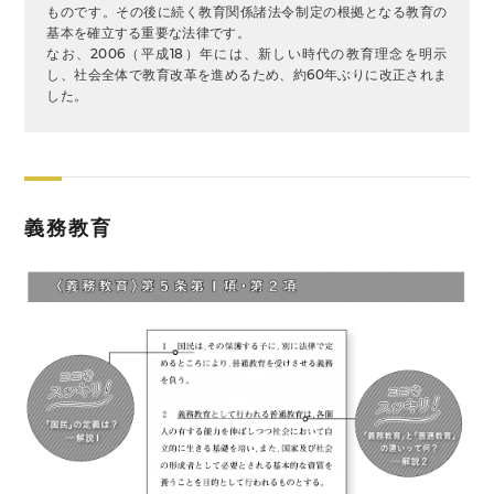
ものです。その後に続く教育関係諸法令制定の根拠となる教育の
基本を確立する重要な法律です。
なお、2006（平成18）年には、新しい時代の教育理念を明示
し、社会全体で教育改革を進めるため、約60年ぶりに改正されま
した。
義務教育