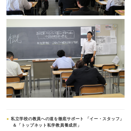
●
私立学校の教員への道を徹底サポート 「イー・スタッフ」
＆「トップネット私学教員養成所」