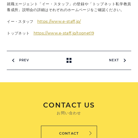
就職エージェント「イー・スタッフ」の登録や「トップネット私学教員
養成所」説明会の詳細はそれぞれのホームページをご確認ください。
イー・スタッフ
https://www.e-staff.jp/
トップネット
https://www.e-staff.jp/topnet19
PREV
NEXT
CONTACT US
お問い合わせ
CONTACT