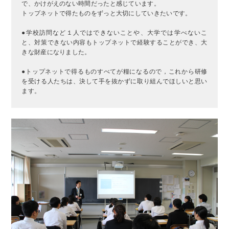
で、かけがえのない時間だったと感じています。
トップネットで得たものをずっと大切にしていきたいです。
●学校訪問など１人ではできないことや、大学では学べないこ
と、対策できない内容もトップネットで経験することができ、大
きな財産になりました。
●トップネットで得るものすべてが糧になるので，これから研修
を受ける人たちは、決して手を抜かずに取り組んでほしいと思い
ます。