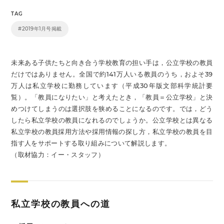
TAG
#2019年1月号掲載
未来ある子供たちと向き合う学校教育の担い手は，公立学校の教員
だけではありません。全国で約141万人いる教員のうち，およそ39
万人は私立学校に勤務しています（平成30年版文部科学統計要
覧）。「教員になりたい」と考えたとき，「教員＝公立学校」と決
めつけてしまうのは選択肢を狭めることになるのです。では，どう
したら私立学校の教員になれるのでしょうか。公立学校とは異なる
私立学校の教員採用方法や採用情報の探し方，私立学校の教員を目
指す人をサポートする取り組みについて解説します。
（取材協力：イー・スタッフ）
私立学校の教員への道