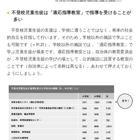
●
不登校児童生徒は「適応指導教室」で指導を受けることが
多い
不登校児童生徒の支援は，学校に通うことではなく，将来の社会
的自立を目指して行います。そのため，学校以外の施設で学ぶこと
も可能です（→ P.21）。学校以外の施設では，「適応指導教室」で
学ぶ児童生徒が最多です。適応指導教室とは，自治体の教育委員会
が，不登校児童生徒の学びの場として，公的施設に設置する教室の
ことです（自治体によって名称は異なる）。あわせて押さえておく
ようにしましょう。