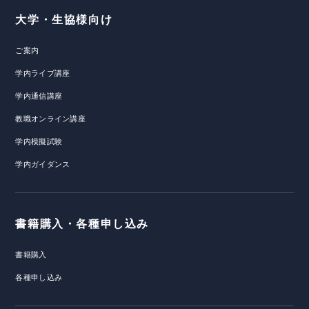
大学・生協様向け
ご案内
学内ライブ講座
学内通信講座
教職オンライン講座
学内模擬試験
学内ガイダンス
書籍購入・各種申し込み
書籍購入
各種申し込み