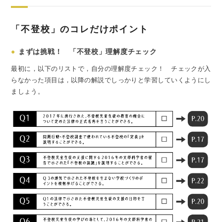
「不登校」のコレだけポイント
●
まずは挑戦！ 「不登校」理解度チェック
最初に，以下のリストで，自分の理解度チェック！ チェックが入
らなかった項目は，以降の解説でしっかりと学習していくようにし
ましょう。