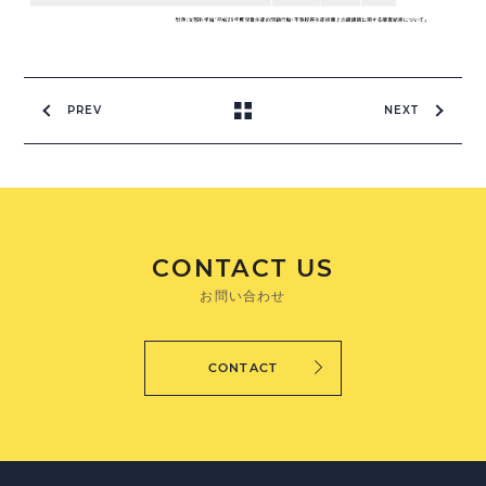
PREV
NEXT
CONTACT US
お問い合わせ
CONTACT