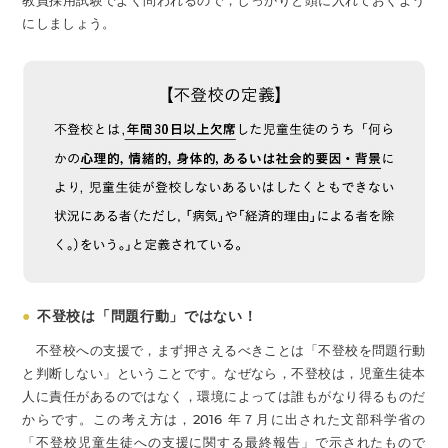
にしましょう。
●
不登校は「問題行動」ではない！
不登校への支援で，まず押さえるべきことは「不登校を問題行動
と判断しない」ということです。なぜなら，不登校は，児童生徒本
人に責任があるのではなく，環境によっては誰もがなり得るものだ
からです。この考え方は，2016 年７月に出された文部科学省の
「不登校児童生徒への支援に関する最終報告」で示されたもので