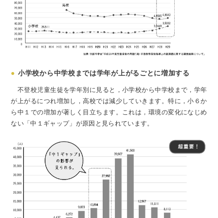
●
小学校から中学校までは学年が上がるごとに増加する
不登校児童生徒を学年別に見ると，小学校から中学校まで，学年
が上がるにつれ増加し，高校では減少していきます。特に，小６か
ら中１での増加が著しく目立ちます。これは，環境の変化になじめ
ない「中１ギャップ」が原因と見られています。