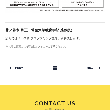
著／鈴木 和正（常葉大学教育学部 准教授）
次号では「小学校 プログラミング教育」を解説します。
※ 内容は変更になる可能性があるのでご了承ください。
PREV
NEXT
CONTACT US
お問い合わせ