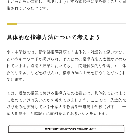
子どもたちが自覚し、実現しようとする意欲や態度を養うことが目
指されているわけです。
具体的な指導方法について考えよう
小・中学校では、新学習指導要領で「主体的・対話的で深い学び」
というキーワードが掲げられ、そのための指導方法の改善が求めら
れています。道徳の授業においても、「問題解決的な学習」や「体
験的な学習」などを取り入れ、指導方法の工夫を行うことが示され
ています。
では、道徳の授業における指導方法の改善とは、具体的にどのよう
に進めていけば良いのかを考えてみましょう。ここでは、先進的な
取り組みを実施している千葉大学教育学部附属中学校（以下、「千
葉大附属中」と略記）の事例を見ておきたいと思います。