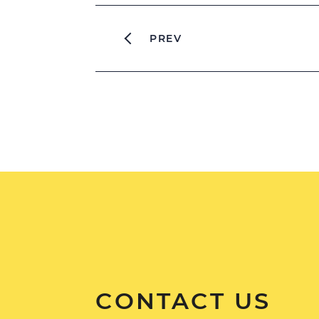
PREV
CONTACT US