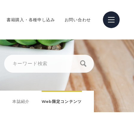
書籍購入・各種申し込み
お問い合わせ
本誌紹介
Web限定コンテンツ