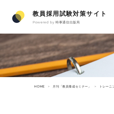
教員採用試験対策サイト
Powered by
時事通信出版局
HOME
月刊「教員養成セミナー」
トレーニ