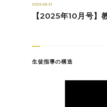
2025.08.21
【2025年10月号
生徒指導の構造