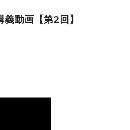
講義動画【第2回】