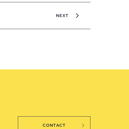
NEXT
CONTACT