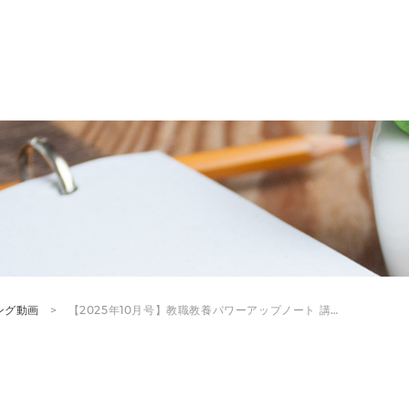
ング動画
【2025年10月号】教職教養パワーアップノート 講…