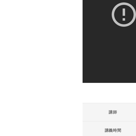
講師
講義時間