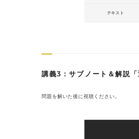
テキスト
講義3：サブノート＆解説「
問題を解いた後に視聴ください。