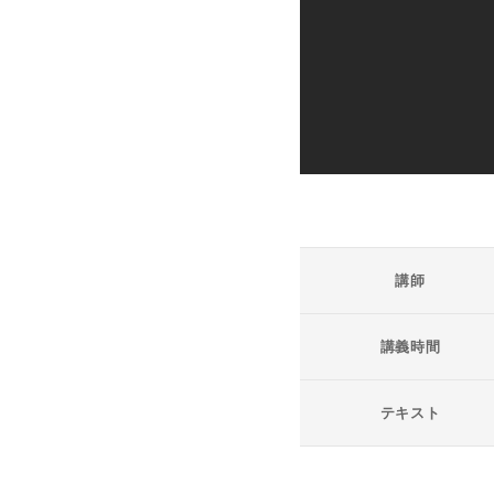
講師
講義時間
テキスト