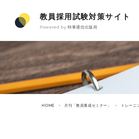
教員採用試験対策サイト
Powered by
時事通信出版局
HOME
月刊「教員養成セミナー」
トレーニ