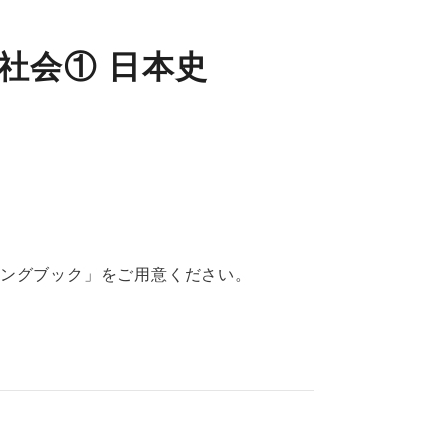
社会① 日本史
ングブック」をご用意ください。