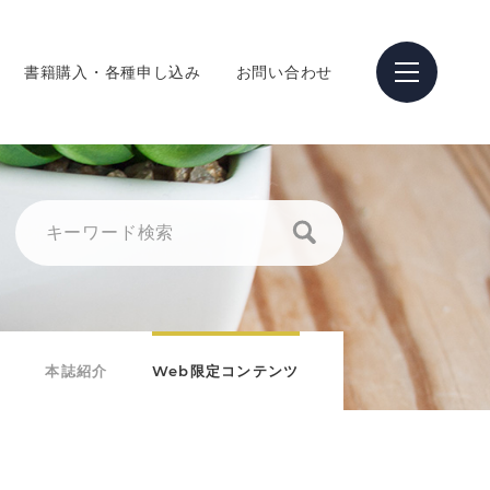
書籍購入・各種申し込み
お問い合わせ
本誌紹介
Web限定コンテンツ