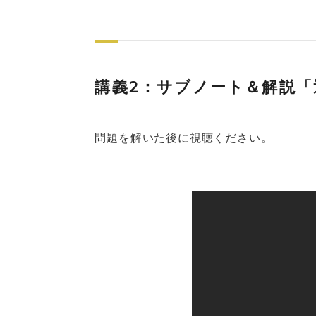
講義2：サブノート＆解説「
問題を解いた後に視聴ください。