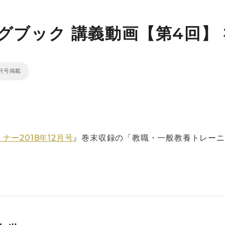
ブック 講義動画【第4回】 
2月号掲載
ナー2018年12月号
』巻末収録の「教職・一般教養トレーニ