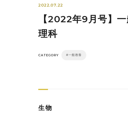
2022.07.22
【2022年9月号】
理科
#一般教養
CATEGORY
生物