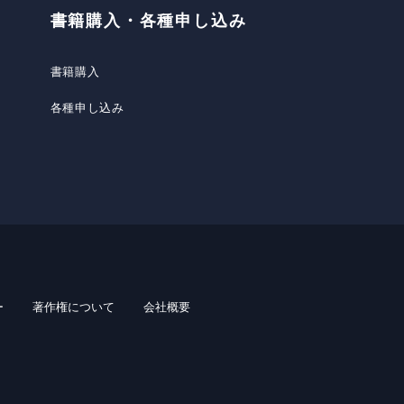
書籍購入・各種申し込み
書籍購入
各種申し込み
ー
著作権について
会社概要