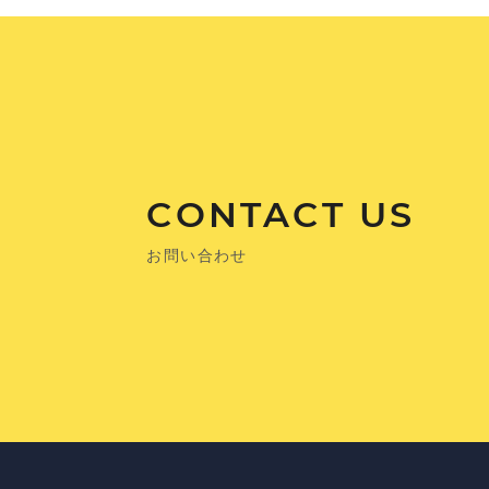
CONTACT US
お問い合わせ