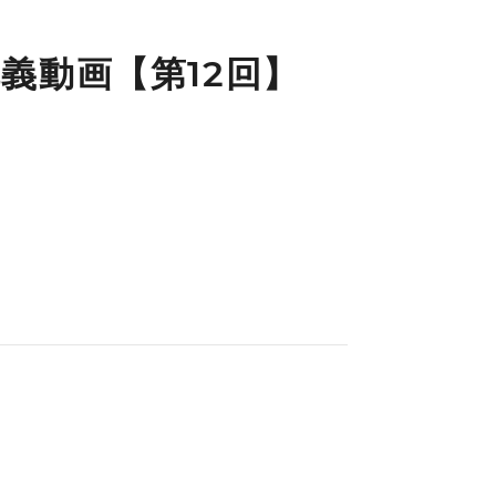
義動画【第12回】