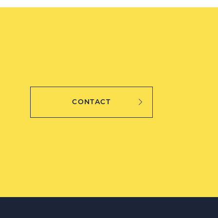
CONTACT