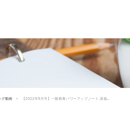
ング動画
【2022年9月号】一般教養パワーアップノート 講義…