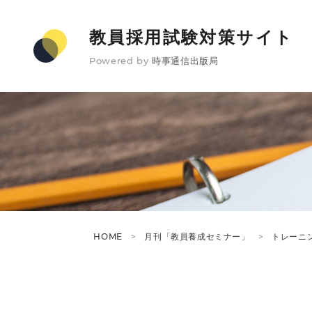
教員採用試験対策サイト
Powered by
時事通信出版局
HOME
月刊「教員養成セミナー」
トレーニ