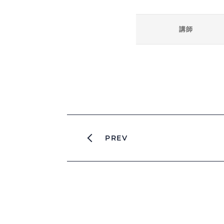
講師
PREV