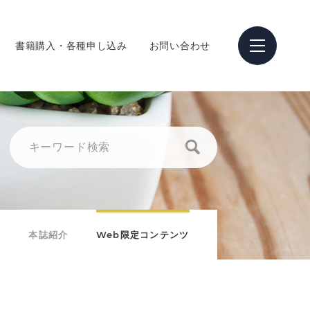
書籍購入・各種申し込み
お問い合わせ
本誌紹介
Web限定コンテンツ