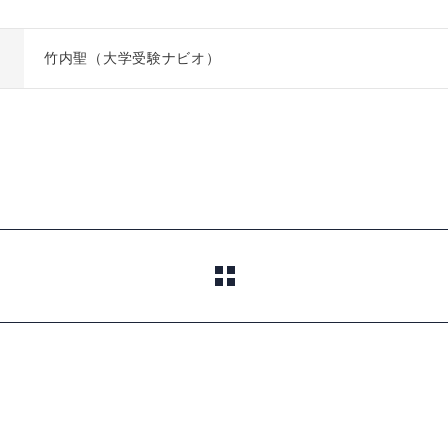
竹内聖（大学受験ナビオ）