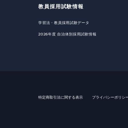
教員採用試験情報
学習法・教員採用試験データ
2026年度 自治体別採用試験情報
特定商取引法に関する表示
プライバシーポリシ