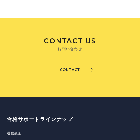
CONTACT US
お問い合わせ
CONTACT
合格サポートラインナップ
通信講座