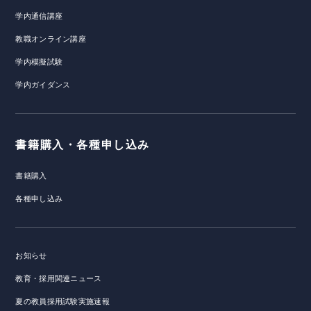
学内通信講座
教職オンライン講座
学内模擬試験
学内ガイダンス
書籍購入・各種申し込み
書籍購入
各種申し込み
お知らせ
教育・採用関連ニュース
夏の教員採用試験実施速報