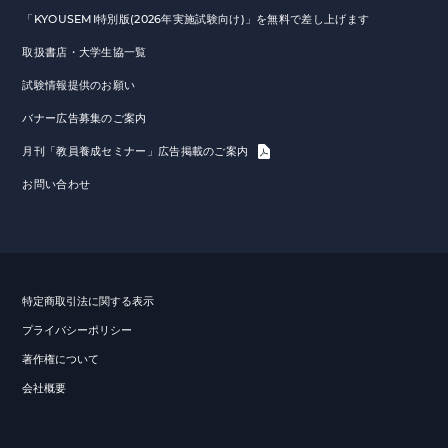
「KYOUSEMI特別版(2026年実施試験向け)」を無料で差し上げます
取扱書店・大学生協一覧
試験情報提供のお願い
バナー広告募集のご案内
月刊「教員養成セミナー」広告掲載のご案内
お問い合わせ
特定商取引法に関する表示
プライバシーポリシー
著作権について
会社概要