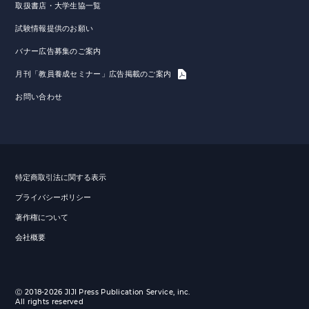
取扱書店・大学生協一覧
試験情報提供のお願い
バナー広告募集のご案内
月刊「教員養成セミナー」広告掲載のご案内
お問い合わせ
特定商取引法に関する表示
プライバシーポリシー
著作権について
会社概要
Ⓒ 2018-2026 JIJI Press Publication Service, inc.
All rights reserved