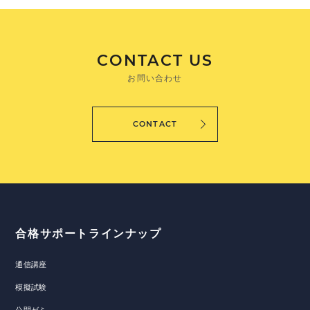
CONTACT US
お問い合わせ
CONTACT
合格サポートラインナップ
通信講座
模擬試験