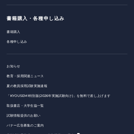
書籍購入・各種申し込み
書籍購入
各種申し込み
お知らせ
教育・採用関連ニュース
夏の教員採用試験実施速報
「KYOUSEMI特別版(2026年実施試験向け)」を無料で差し上げます
取扱書店・大学生協一覧
試験情報提供のお願い
バナー広告募集のご案内