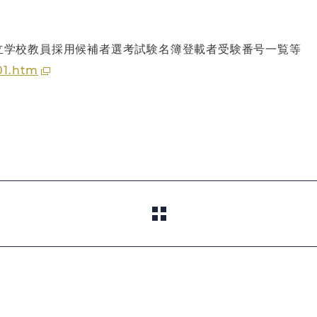
立学校教員採用候補者選考試験名簿登載者受験番号一覧等
301.htm