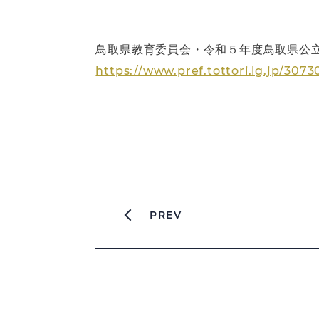
鳥取県教育委員会・令和５年度鳥取県公
https://www.pref.tottori.lg.jp/307
PREV