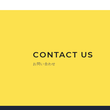
CONTACT US
お問い合わせ