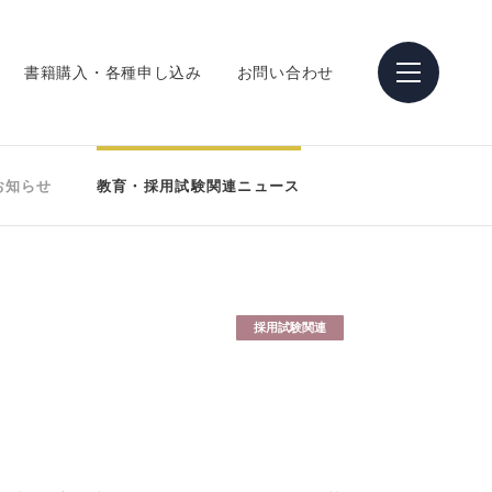
書籍購入・各種申し込み
お問い合わせ
お知らせ
教育・採用試験関連ニュース
採用試験関連