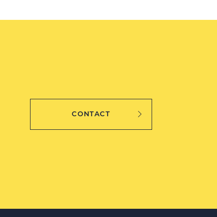
CONTACT