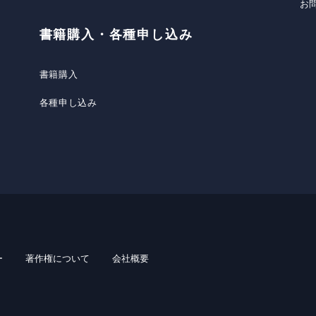
お
書籍購入・各種申し込み
書籍購入
各種申し込み
ー
著作権について
会社概要