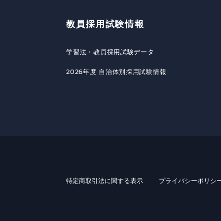
教員採用試験情報
学習法・教員採用試験データ
2026年度 自治体別採用試験情報
特定商取引法に関する表示
プライバシーポリシ