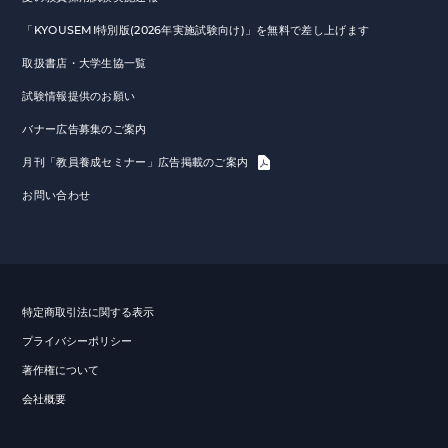
「KYOUSEMI特別版(2026年実施試験向け)」を無料で差し上げます
取扱書店・大学生協一覧
試験情報提供のお願い
バナー広告募集のご案内
月刊「教員養成セミナー」広告掲載のご案内
お問い合わせ
特定商取引法に関する表示
プライバシーポリシー
著作権について
会社概要