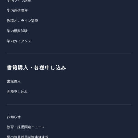
学内ライブ講座
学内通信講座
教職オンライン講座
学内模擬試験
学内ガイダンス
書籍購入・各種申し込み
書籍購入
各種申し込み
お知らせ
教育・採用関連ニュース
夏の教員採用試験実施速報