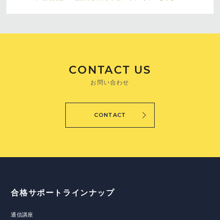
CONTACT US
お問い合わせ
CONTACT
合格サポートラインナップ
通信講座