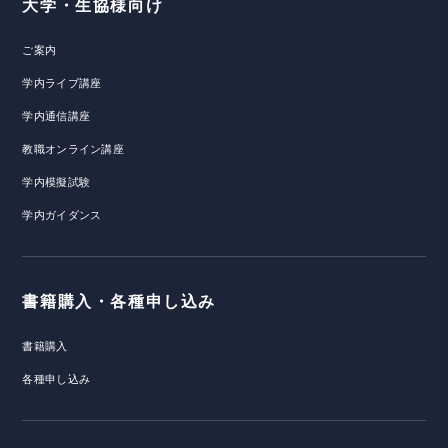
大学・生協様向け
ご案内
学内ライブ講座
学内通信講座
教職オンライン講座
学内模擬試験
学内ガイダンス
書籍購入・各種申し込み
書籍購入
各種申し込み