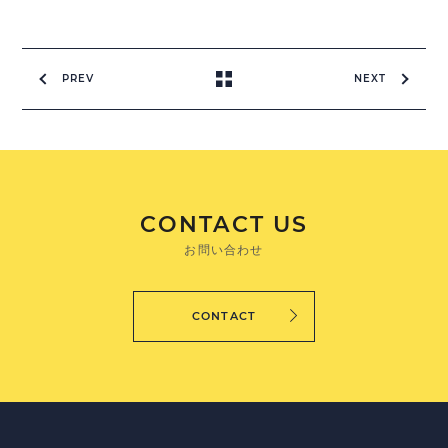
PREV
NEXT
CONTACT US
お問い合わせ
CONTACT