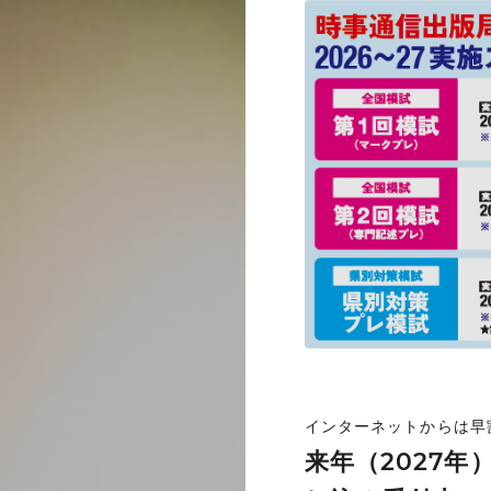
インターネットからは早
来年（2027