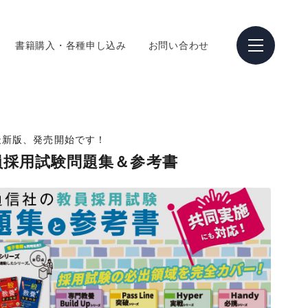
書籍購入・各種申し込み
お問い合わせ
最新版、発売開始です！
教員採用試験問題集＆参考書