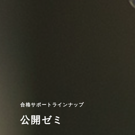
合格サポートラインナップ
公開ゼミ