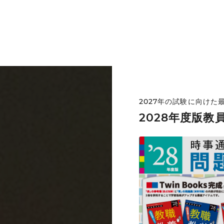
2027年の試験に向けた
2028年度版