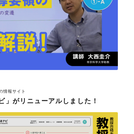
の情報サイト
ビ」がリニューアルしました！