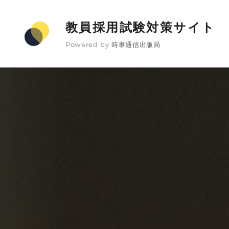
教員採用試験対策サイト
Powered by
時事通信出版局