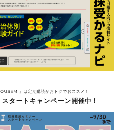
ンナップ
OUSEMI』は定期購読がおトクでおススメ！
I』スタートキャンペーン開催中！