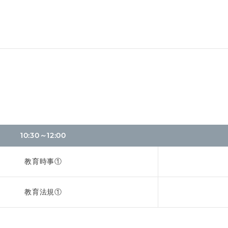
10:30～12:00
教育時事①
教育法規①