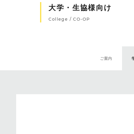
大学・生協様向け
College / CO-OP
ご案内