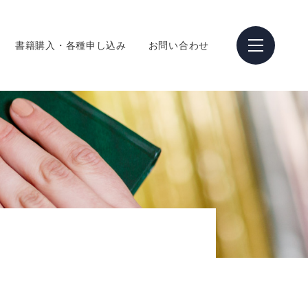
書籍購入・各種申し込み
お問い合わせ