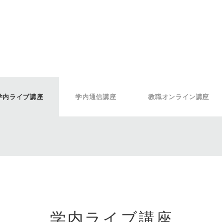
学内ライブ講座
学内通信講座
教職オンライン講座
学内ライブ講座