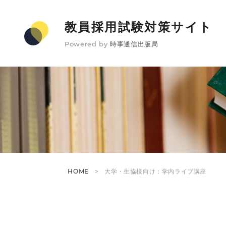
教員採用試験対策サイト
Powered by
時事通信出版局
HOME
大学・生協様向け：学内ライブ講座