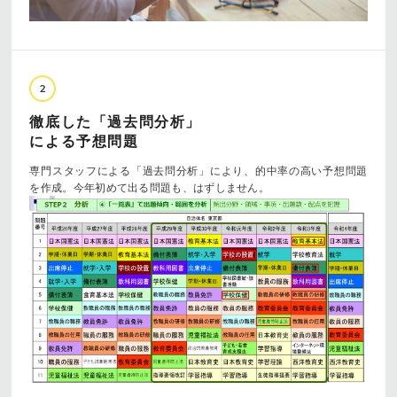
2
徹底した「過去問分析」
による予想問題
専門スタッフによる「過去問分析」により、的中率の高い予想問題
を作成。今年初めて出る問題も、はずしません。