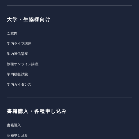
大学・生協様向け
ご案内
学内ライブ講座
学内通信講座
教職オンライン講座
学内模擬試験
学内ガイダンス
書籍購入・各種申し込み
書籍購入
各種申し込み