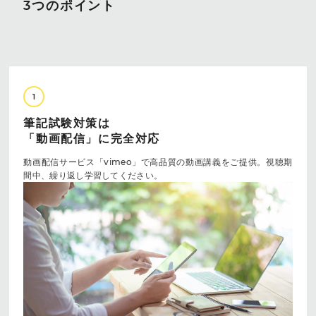
3つのポイント
1
筆記試験対策は
「動画配信」に完全対応
動画配信サービス「vimeo」で高品質の動画講義をご提供。視聴期
間中、繰り返し学習してください。