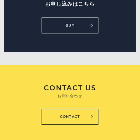
お申し込みはこちら
BUY
CONTACT US
お問い合わせ
CONTACT