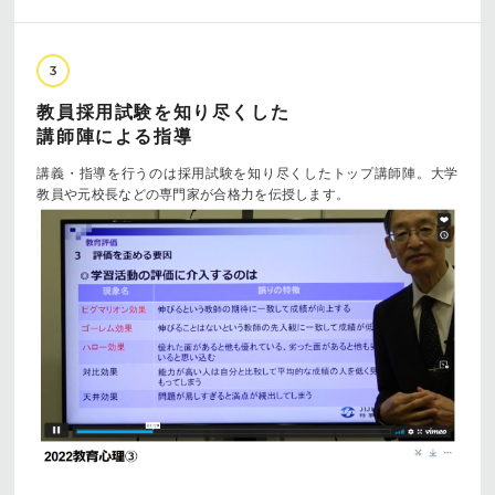
3
教員採用試験を知り尽くした
講師陣による指導
講義・指導を行うのは採用試験を知り尽くしたトップ講師陣。大学
教員や元校長などの専門家が合格力を伝授します。