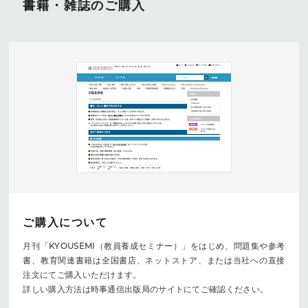
書籍・雑誌のご購入
ご購入について
月刊「KYOUSEMI（教員養成セミナー）」をはじめ、問題集や参考
書、教育関連書籍は全国書店、ネットストア、または当社への直接
注文にてご購入いただけます。
詳しい購入方法は時事通信出版局のサイトにてご確認ください。