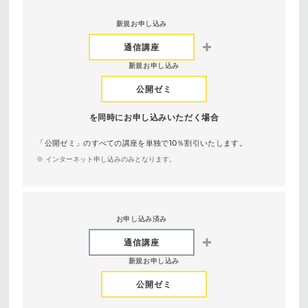
新規お申し込み
通信講座
新規お申し込み
公開ゼミ
を同時にお申し込みいただく場合
「公開ゼミ」のすべての講座を単独で10％割引いたします。
※ インターネット申し込みのみとなります。
お申し込み済み
通信講座
新規お申し込み
公開ゼミ