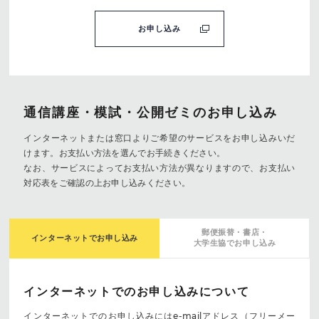
お申し込み
通信講座・模試・公開ゼミの
お申し込み
インターネットまたは窓口よりご希望のサービスをお申し込みいだ
けます。お支払い方法を選んでお手続きください。
なお、サービスによってお支払い方法が異なりますので、お支払い
対応表をご確認の上お申し込みください。
郵便振替・書店・
インターネットで
お申し込み
大学生協でお申し込み
インターネットでのお申し込みについて
インターネットでのお申し込みにはe-mailアドレス（フリーメー