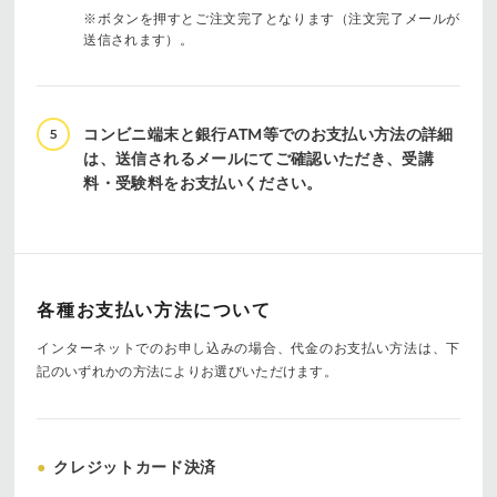
※ボタンを押すとご注文完了となります（注文完了メールが
送信されます）。
コンビニ端末と銀行ATM等でのお支払い方法の詳細
5
は、送信されるメールにてご確認いただき、受講
料・受験料をお支払いください。
各種お支払い方法について
インターネットでのお申し込みの場合、代金のお支払い方法は、
下
記のいずれかの方法によりお選びいただけます。
●
クレジットカード決済