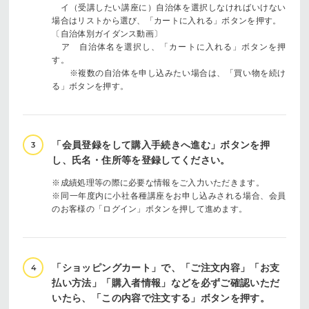
イ（受講したい講座に）自治体を選択しなければいけない
場合はリストから選び、「カートに入れる」ボタンを押す。
〔自治体別ガイダンス動画〕
ア 自治体名を選択し、「カートに入れる」ボタンを押
す。
※複数の自治体を申し込みたい場合は、「買い物を続け
る」ボタンを押す。
「会員登録をして購入手続きへ進む」ボタンを押
3
し、氏名・住所等を登録してください。
※成績処理等の際に必要な情報をご入力いただきます。
※同一年度内に小社各種講座をお申し込みされる場合、会員
のお客様の「ログイン」ボタンを押して進めます。
「ショッピングカート」で、「ご注文内容」「お支
4
払い方法」「購入者情報」などを必ずご確認いただ
いたら、「この内容で注文する」ボタンを押す。