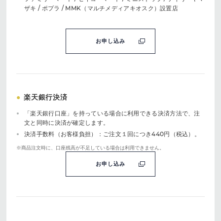
ザキ / ポプラ / MMK（マルチメディアキオスク）設置店
お申し込み
●
楽天銀行決済
「楽天銀行口座」を持っている場合に利用できる決済方法で、注
文と同時に決済が確定します。
決済手数料（お客様負担）：ご注文１回につき440円（税込）。
※商品注文時に、口座残高が不足している場合は利用できません。
お申し込み