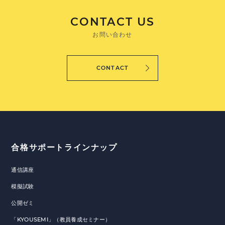
CONTACT US
お問い合わせ
CONTACT
合格サポートラインナップ
通信講座
模擬試験
公開ゼミ
「KYOUSEMI」（教員養成セミナー）