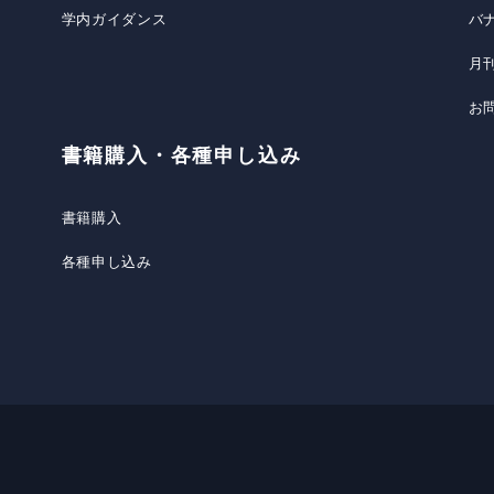
学内ガイダンス
バ
月
お
書籍購入・各種申し込み
書籍購入
各種申し込み