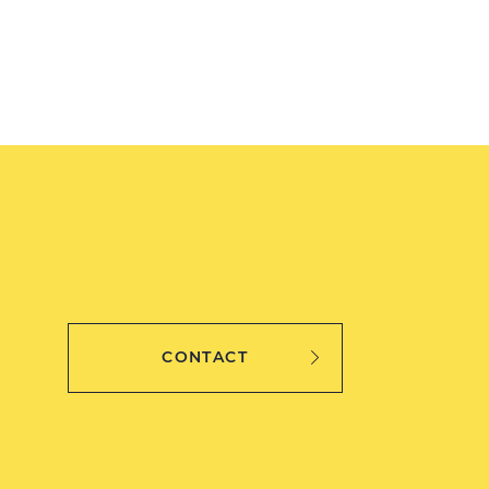
CONTACT