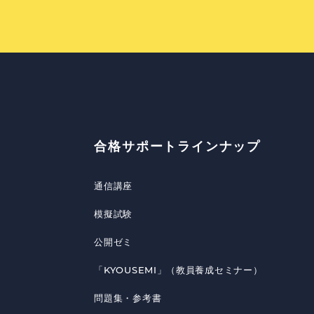
合格サポートラインナップ
通信講座
模擬試験
公開ゼミ
「KYOUSEMI」（教員養成セミナー）
問題集・参考書