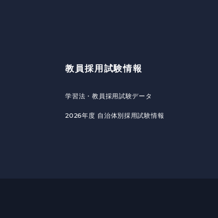
教員採用試験情報
学習法・教員採用試験データ
2026年度 自治体別採用試験情報