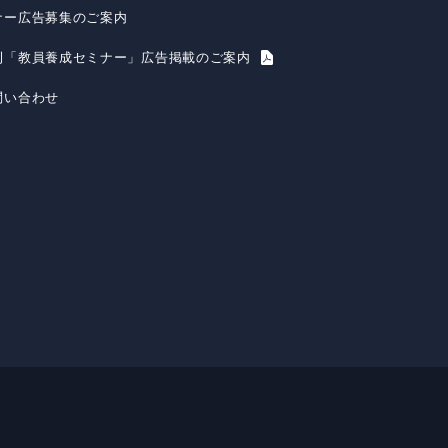
ナー広告募集のご案内
刊「教員養成セミナー」広告掲載のご案内
問い合わせ