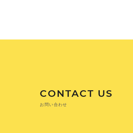
CONTACT US
お問い合わせ