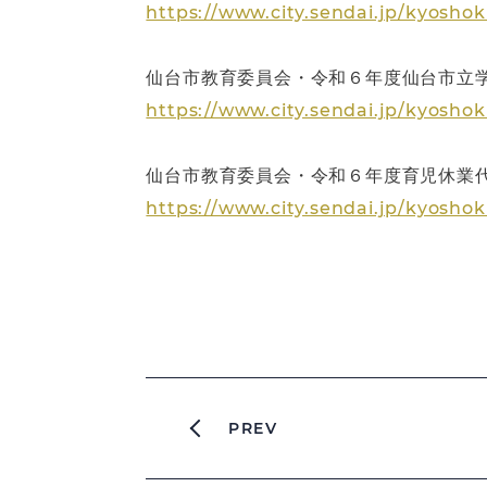
https://www.city.sendai.jp/kyosh
仙台市教育委員会・令和６年度仙台市立学校
https://www.city.sendai.jp/kyosh
仙台市教育委員会・令和６年度育児休業
https://www.city.sendai.jp/kyosh
PREV