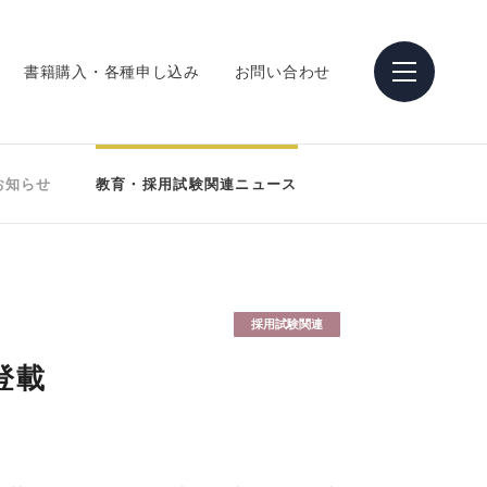
書籍購入・各種申し込み
お問い合わせ
お知らせ
教育・採用試験関連ニュース
採用試験関連
登載