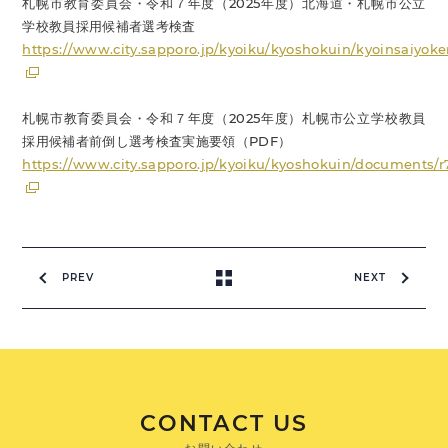
札幌市教育委員会・令和７年度（2025年度）北海道・札幌市公立
学校教員採用候補者選考検査
https://www.city.sapporo.jp/kyoiku/kyoshokuin/kyoinsaiyoke
札幌市教育委員会・令和７年度（2025年度）札幌市公立学校教員
採用候補者前倒し選考検査実施要領（PDF）
https://www.city.sapporo.jp/kyoiku/kyoshokuin/documents/r
PREV
NEXT
CONTACT US