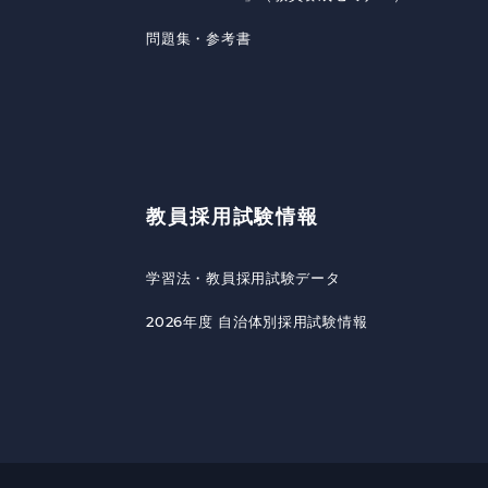
問題集・参考書
教員採用試験情報
学習法・教員採用試験データ
2026年度 自治体別採用試験情報