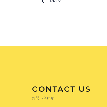
PREV
CONTACT US
お問い合わせ