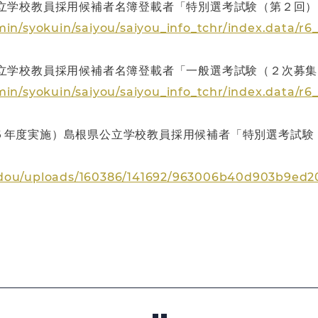
立学校教員採用候補者名簿登載者「特別選考試験（第２回）
min/syokuin/saiyou/saiyou_info_tchr/index.data/r6
立学校教員採用候補者名簿登載者「一般選考試験（２次募集
in/syokuin/saiyou/saiyou_info_tchr/index.data/r6
５年度実施）島根県公立学校教員採用候補者「特別選考試験
udou/uploads/160386/141692/963006b40d903b9ed2