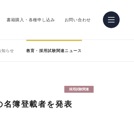
書籍購入・各種申し込み
お問い合わせ
お知らせ
教育・採用試験関連ニュース
採用試験関連
の名簿登載者を発表