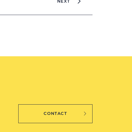
NEXT
CONTACT