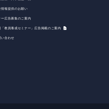
験情報提供のお願い
ナー広告募集のご案内
刊「教員養成セミナー」広告掲載のご案内
問い合わせ