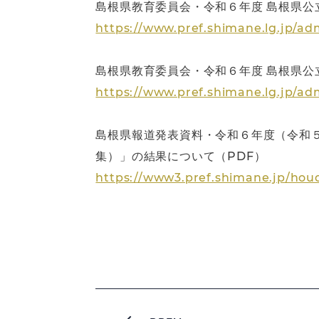
島根県教育委員会・令和６年度 島根県公
https://www.pref.shimane.lg.jp/ad
島根県教育委員会・令和６年度 島根県公
https://www.pref.shimane.lg.jp/adm
島根県報道発表資料・令和６年度（令和
集）」の結果について（PDF）
https://www3.pref.shimane.jp/ho