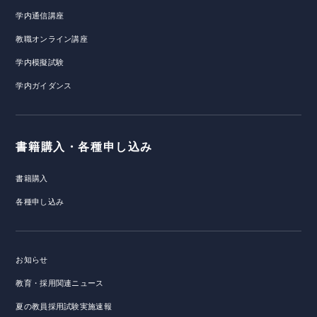
学内通信講座
教職オンライン講座
学内模擬試験
学内ガイダンス
書籍購入・各種申し込み
書籍購入
各種申し込み
お知らせ
教育・採用関連ニュース
夏の教員採用試験実施速報