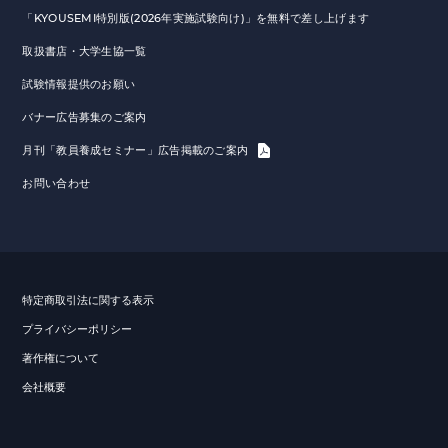
「KYOUSEMI特別版(2026年実施試験向け)」を無料で差し上げます
取扱書店・大学生協一覧
試験情報提供のお願い
バナー広告募集のご案内
月刊「教員養成セミナー」広告掲載のご案内
お問い合わせ
特定商取引法に関する表示
プライバシーポリシー
著作権について
会社概要