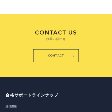
CONTACT US
お問い合わせ
CONTACT
合格サポートラインナップ
通信講座