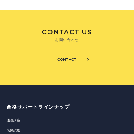
CONTACT US
お問い合わせ
CONTACT
合格サポートラインナップ
通信講座
模擬試験