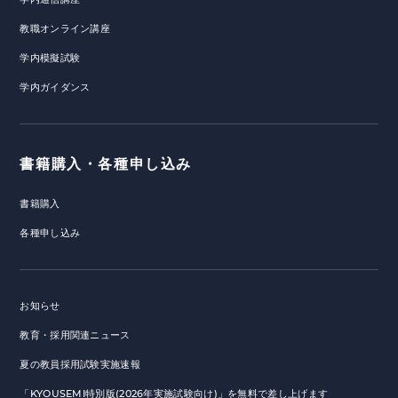
教職オンライン講座
学内模擬試験
学内ガイダンス
書籍購入・各種申し込み
書籍購入
各種申し込み
お知らせ
教育・採用関連ニュース
夏の教員採用試験実施速報
「KYOUSEMI特別版(2026年実施試験向け)」を無料で差し上げます