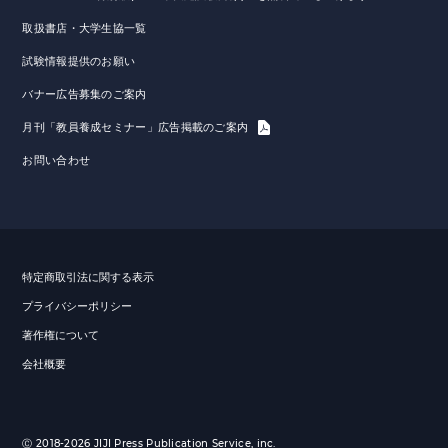
取扱書店・大学生協一覧
試験情報提供のお願い
バナー広告募集のご案内
月刊「教員養成セミナー」広告掲載のご案内
お問い合わせ
特定商取引法に関する表示
プライバシーポリシー
著作権について
会社概要
Ⓒ 2018-2026 JIJI Press Publication Service, inc.