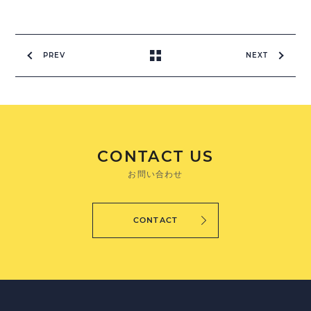
PREV
NEXT
CONTACT US
お問い合わせ
CONTACT