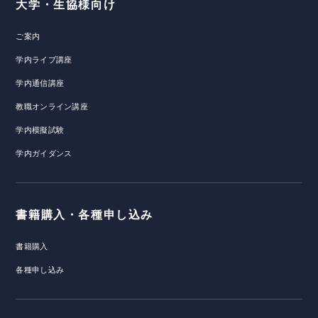
大学・生協様向け
ご案内
学内ライブ講座
学内通信講座
教職オンライン講座
学内模擬試験
学内ガイダンス
書籍購入・各種申し込み
書籍購入
各種申し込み