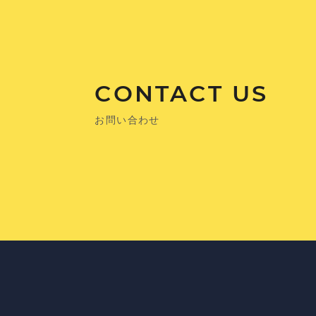
CONTACT US
お問い合わせ