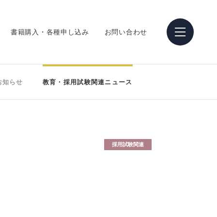
書籍購入・各種申し込み
お問い合わせ
お知らせ
教育・採用試験関連ニュース
採用試験関連