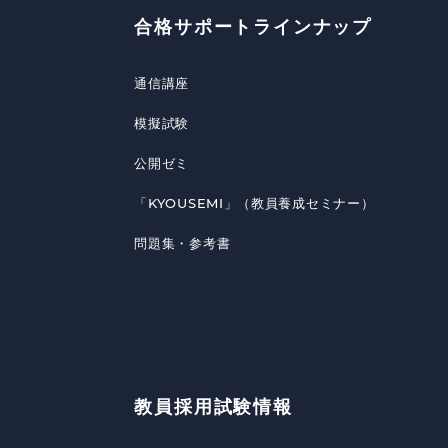
合格サポートラインナップ
通信講座
模擬試験
公開ゼミ
「KYOUSEMI」（教員養成セミナー）
問題集・参考書
教員採用試験情報