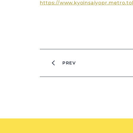
https://www.kyoinsaiyopr.metro.to
PREV