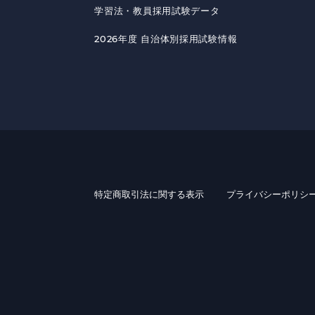
学習法・教員採用試験データ
2026年度 自治体別採用試験情報
特定商取引法に関する表示
プライバシーポリシ