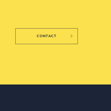
CONTACT