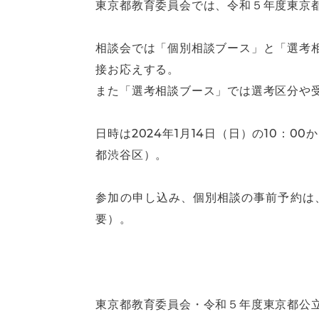
東京都教育委員会では、令和５年度東京都
相談会では「個別相談ブース」と「選考
接お応えする。
また「選考相談ブース」では選考区分や
日時は2024年1月14日（日）の10：
都渋谷区）。
参加の申し込み、個別相談の事前予約は
要）。
東京都教育委員会・令和５年度東京都公