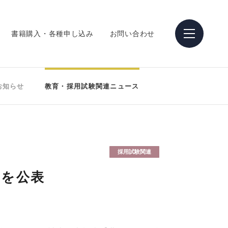
書籍購入・各種申し込み
お問い合わせ
お知らせ
教育・採用試験関連ニュース
採用試験関連
要を公表