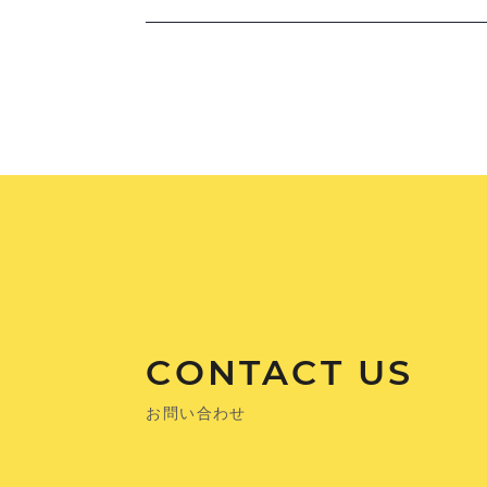
CONTACT US
お問い合わせ