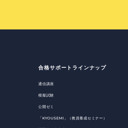
合格サポートラインナップ
通信講座
模擬試験
公開ゼミ
「KYOUSEMI」（教員養成セミナー）