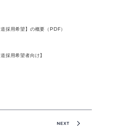
道採用希望】の概要（PDF）
海道採用希望者向け】
NEXT