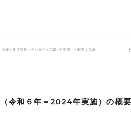
 令和７年度試験（令和６年＝2024年実施）の概要を公表
（令和６年＝2024年実施）の概