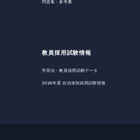
問題集・参考書
教員採用試験情報
学習法・教員採用試験データ
2026年度 自治体別採用試験情報