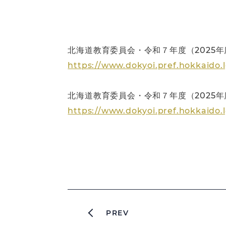
北海道教育委員会・令和７年度（2025
https://www.dokyoi.pref.hokkaid
北海道教育委員会・令和７年度（2025
https://www.dokyoi.pref.hokkaido.l
PREV