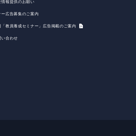
験情報提供のお願い
ナー広告募集のご案内
刊「教員養成セミナー」広告掲載のご案内
問い合わせ