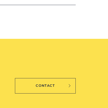
CONTACT