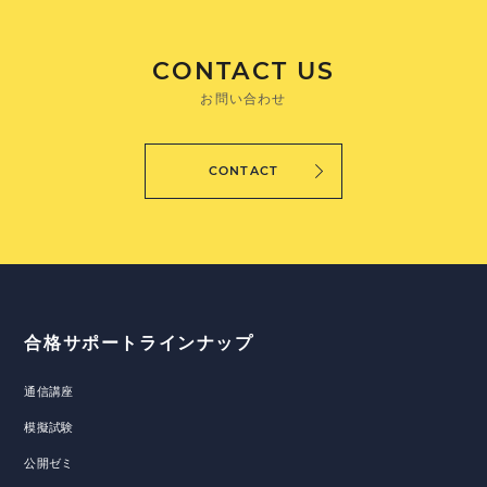
CONTACT US
お問い合わせ
CONTACT
合格サポートラインナップ
通信講座
模擬試験
公開ゼミ