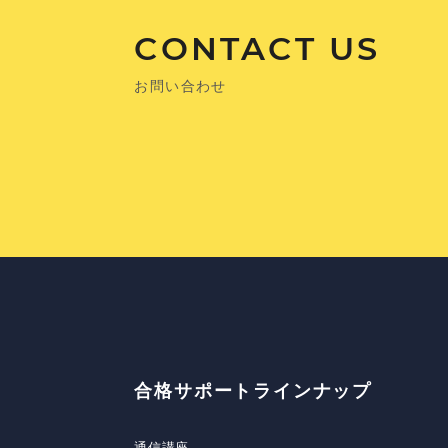
CONTACT US
お問い合わせ
合格サポートラインナップ
通信講座