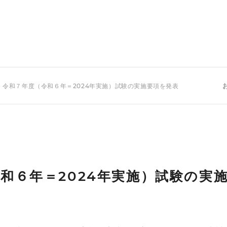
 令和７年度（令和６年＝2024年実施）試験の実施要項を発表
和６年＝2024年実施）試験の実