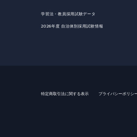
学習法・教員採用試験データ
2026年度 自治体別採用試験情報
特定商取引法に関する表示
プライバシーポリシ