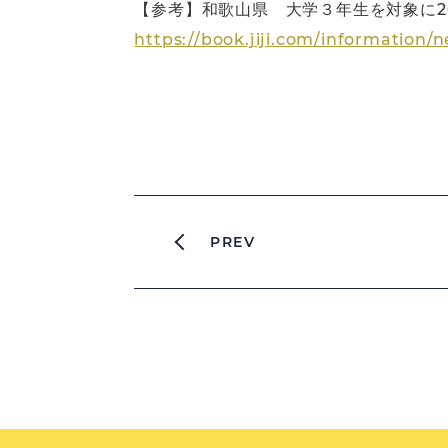
【参考】和歌山県 大学３年生を対象に20
https://book.jiji.com/information
PREV