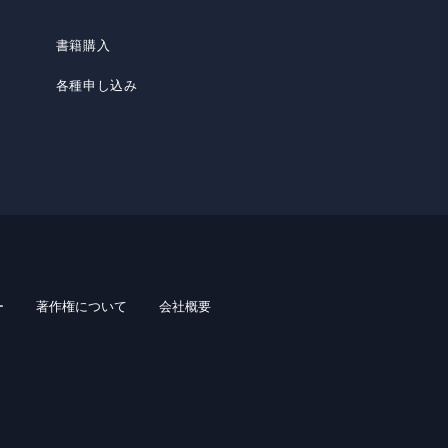
書籍購入
各種申し込み
ー
著作権について
会社概要