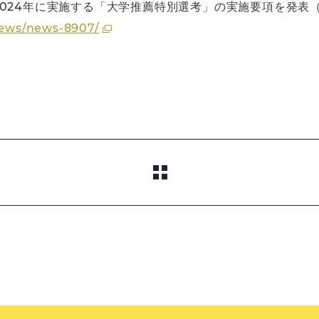
24年に実施する「大学推薦特別選考」の実施要項を発表（202
/news/news-8907/