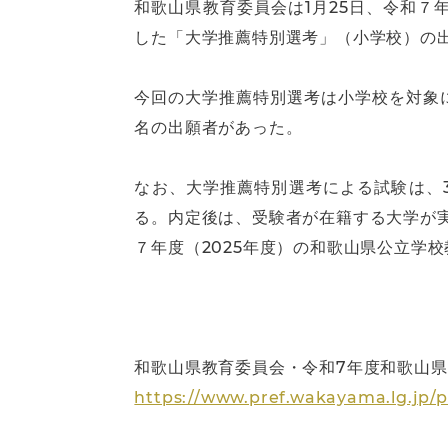
和歌山県教育委員会は1月25日、令和７
した「大学推薦特別選考」（小学校）の
今回の大学推薦特別選考は小学校を対象に
名の出願者があった。
なお、大学推薦特別選考による試験は、
る。内定後は、受験者が在籍する大学が
７年度（2025年度）の和歌山県公立学
和歌山県教育委員会・令和7年度和歌山県
https://www.pref.wakayama.lg.jp/