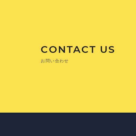
CONTACT US
お問い合わせ