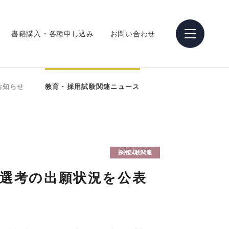
書籍購入・各種申し込み
お問い合わせ
お知らせ
教育・採用試験関連ニュース
採用試験関連
別選考の出願状況を公表