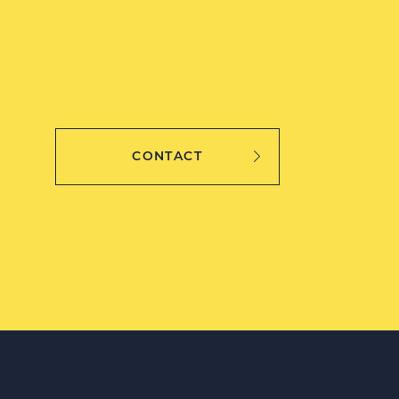
CONTACT