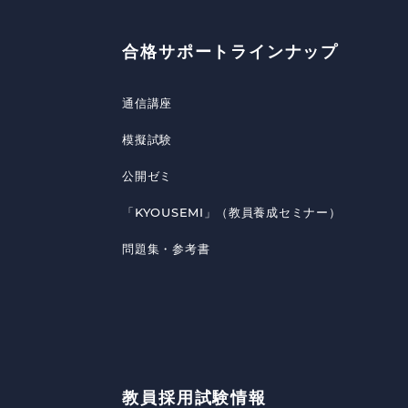
合格サポートラインナップ
通信講座
模擬試験
公開ゼミ
「KYOUSEMI」（教員養成セミナー）
問題集・参考書
教員採用試験情報