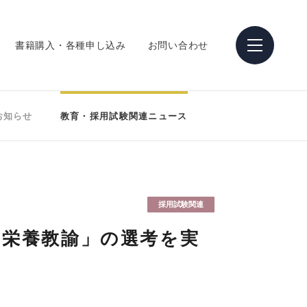
書籍購入・各種申し込み
お問い合わせ
お知らせ
教育・採用試験関連ニュース
採用試験関連
「栄養教諭」の選考を実