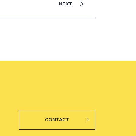
NEXT
CONTACT