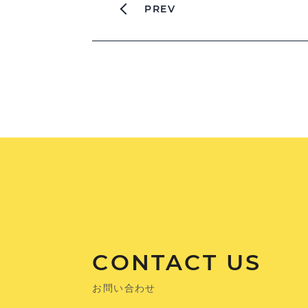
PREV
CONTACT US
お問い合わせ