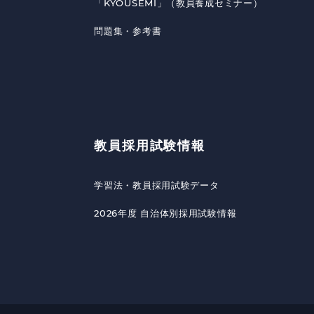
「KYOUSEMI」（教員養成セミナー）
問題集・参考書
教員採用試験情報
学習法・教員採用試験データ
2026年度 自治体別採用試験情報