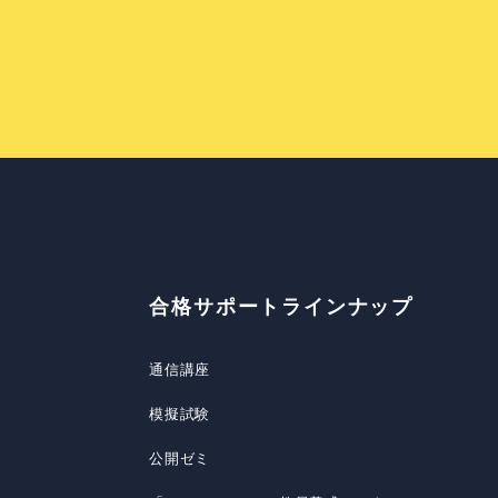
合格サポートラインナップ
通信講座
模擬試験
公開ゼミ