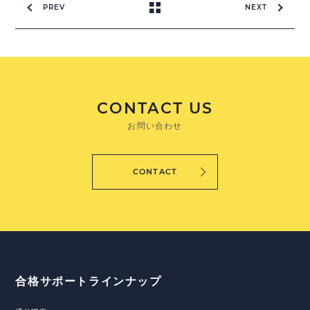
PREV
NEXT
CONTACT US
お問い合わせ
CONTACT
合格サポートラインナップ