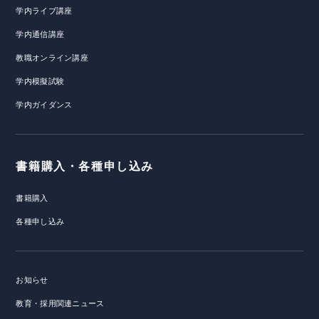
学内ライブ講座
学内通信講座
教職オンライン講座
学内模擬試験
学内ガイダンス
書籍購入・各種申し込み
書籍購入
各種申し込み
お知らせ
教育・採用関連ニュース