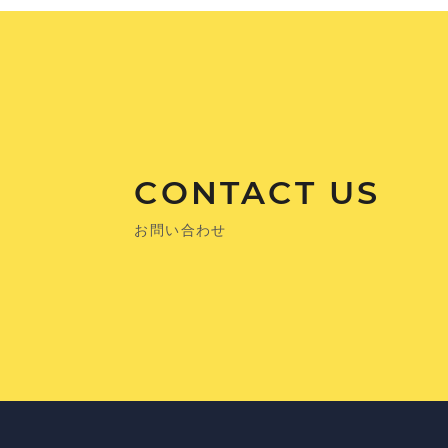
CONTACT US
お問い合わせ