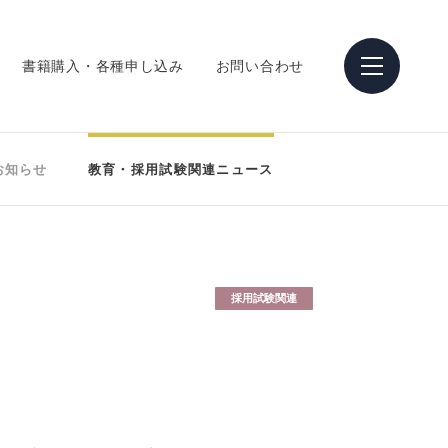
書籍購入・各種申し込み
お問い合わせ
お知らせ
教育・採用試験関連ニュース
採用試験関連