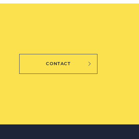
CONTACT