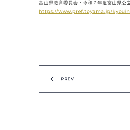
富山県教育委員会・令和７年度富山県公
https://www.pref.toyama.jp/kyoui
PREV