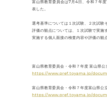
富山県教育委員会は7月4日、令和７年
表した。
選考基準については１次試験、２次試験
評価の観点については、１次試験で実施
実施する個人面接の検査内容や評価の観
富山県教育委員会・令和７年度 富山県公
https://www.pref.toyama.jp/docum
富山県教育委員会・令和７年度富山県公立
https://www.pref.toyama.jp/docum