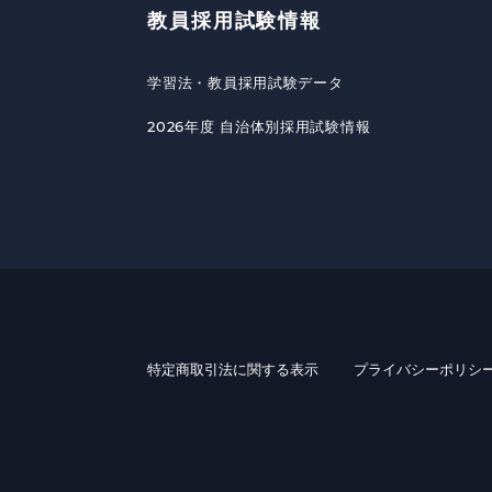
教員採用試験情報
学習法・教員採用試験データ
2026年度 自治体別採用試験情報
特定商取引法に関する表示
プライバシーポリシ