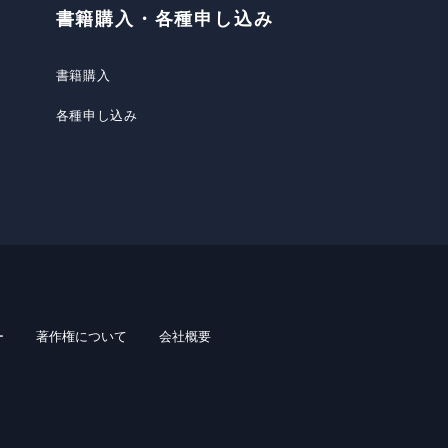
書籍購入・各種申し込み
書籍購入
各種申し込み
ー
著作権について
会社概要