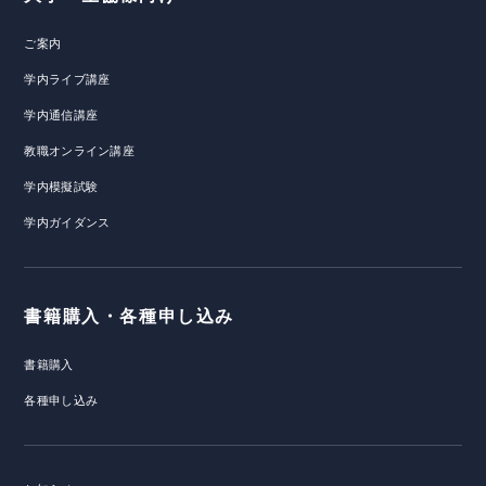
ご案内
学内ライブ講座
学内通信講座
教職オンライン講座
学内模擬試験
学内ガイダンス
書籍購入・各種申し込み
書籍購入
各種申し込み