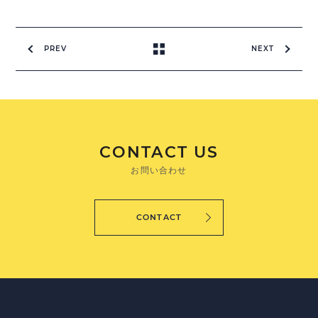
PREV
NEXT
CONTACT US
お問い合わせ
CONTACT