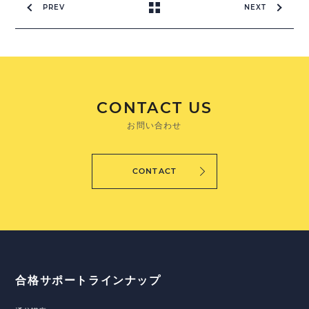
PREV
NEXT
CONTACT US
お問い合わせ
CONTACT
合格サポートラインナップ