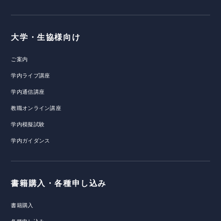
大学・生協様向け
ご案内
学内ライブ講座
学内通信講座
教職オンライン講座
学内模擬試験
学内ガイダンス
書籍購入・各種申し込み
書籍購入