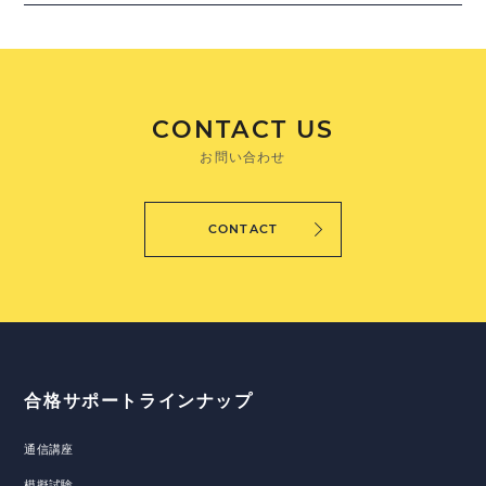
CONTACT US
お問い合わせ
CONTACT
合格サポートラインナップ
通信講座
模擬試験