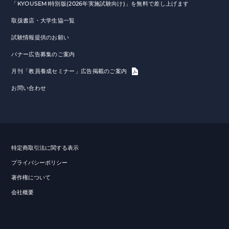
「KYOUSEMI特別版(2026年実施試験向け)」を無料で差し上げます
取扱書店・大学生協一覧
試験情報提供のお願い
バナー広告募集のご案内
月刊「教員養成セミナー」広告掲載のご案内
お問い合わせ
特定商取引法に関する表示
プライバシーポリシー
著作権について
会社概要