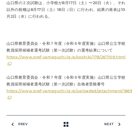
山口県の２次試験は、小学校が8月17日（土）〜20日（火）、それ
以外の校種は8月17日（土）18日（日）に行われ、結果の発表は10
月2日（水）に行われる。
山口県教育委員会・令和７年度（令和６年度実施）山口県公立学校
教員採用候補者選考試験（第一次試験）の選考結果について
https://www.pref.yamaguchi.lg.jp/soshiki/178/267109.html
山口県教育委員会・令和７年度（令和６年度実施）山口県公立学校
教員採用候補者選考試験（第一次試験）合格者受験番号
https://www.pref.yamaguchi.lg.jp/uploaded/attachment/186
PREV
NEXT