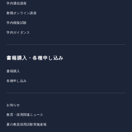
学内通信講座
教職オンライン講座
学内模擬試験
学内ガイダンス
書籍購入・各種申し込み
書籍購入
各種申し込み
お知らせ
教育・採用関連ニュース
夏の教員採用試験実施速報