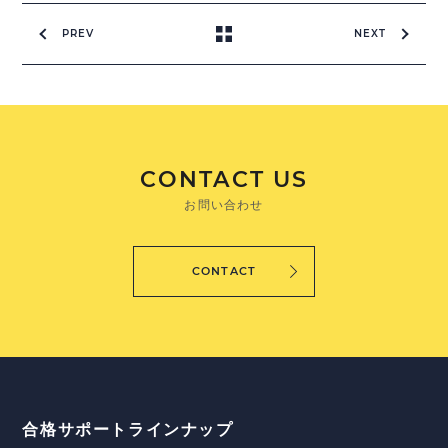
PREV
NEXT
CONTACT US
お問い合わせ
CONTACT
合格サポートラインナップ