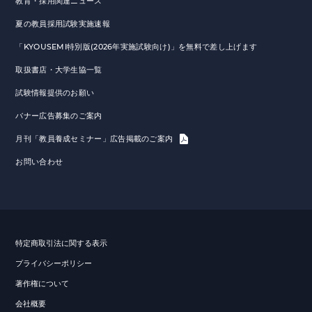
教育・採用関連ニュース
夏の教員採用試験実施速報
「KYOUSEMI特別版(2026年実施試験向け)」を無料で差し上げます
取扱書店・大学生協一覧
試験情報提供のお願い
バナー広告募集のご案内
月刊「教員養成セミナー」広告掲載のご案内
お問い合わせ
特定商取引法に関する表示
プライバシーポリシー
著作権について
会社概要