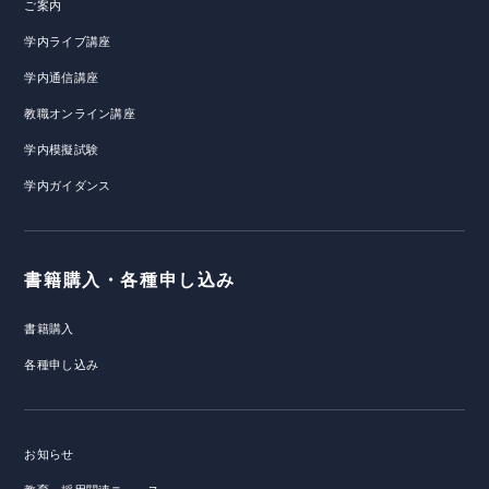
ご案内
学内ライブ講座
学内通信講座
教職オンライン講座
学内模擬試験
学内ガイダンス
書籍購入・各種申し込み
書籍購入
各種申し込み
お知らせ