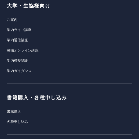
大学・生協様向け
ご案内
学内ライブ講座
学内通信講座
教職オンライン講座
学内模擬試験
学内ガイダンス
書籍購入・各種申し込み
書籍購入
各種申し込み