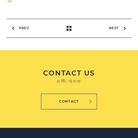
PREV
NEXT
CONTACT US
お問い合わせ
CONTACT