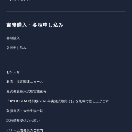
書籍購入・各種申し込み
書籍購入
各種申し込み
お知らせ
教育・採用関連ニュース
夏の教員採用試験実施速報
「KYOUSEMI特別版(2026年実施試験向け)」を無料で差し上げます
取扱書店・大学生協一覧
試験情報提供のお願い
バナー広告募集のご案内