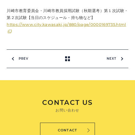
川崎市教育委員会・川崎市教員採用試験（秋期選考）第１次試験・
第２次試験【当日のスケジュール・持ち物など】
https://www.city.kawasaki.jp/880/page/0000169735.html
PREV
NEXT
CONTACT US
お問い合わせ
CONTACT