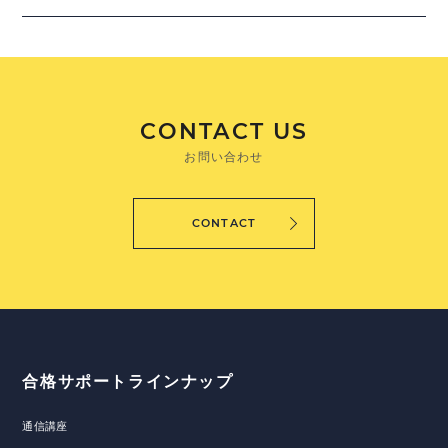
CONTACT US
お問い合わせ
CONTACT
合格サポートラインナップ
通信講座