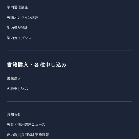
学内通信講座
教職オンライン講座
学内模擬試験
学内ガイダンス
書籍購入・各種申し込み
書籍購入
各種申し込み
お知らせ
教育・採用関連ニュース
夏の教員採用試験実施速報