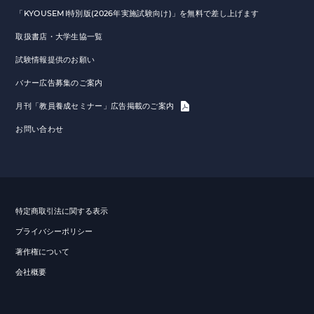
「KYOUSEMI特別版(2026年実施試験向け)」を無料で差し上げます
取扱書店・大学生協一覧
試験情報提供のお願い
バナー広告募集のご案内
月刊「教員養成セミナー」広告掲載のご案内
お問い合わせ
特定商取引法に関する表示
プライバシーポリシー
著作権について
会社概要