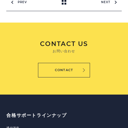
PREV
NEXT
CONTACT US
お問い合わせ
CONTACT
合格サポートラインナップ