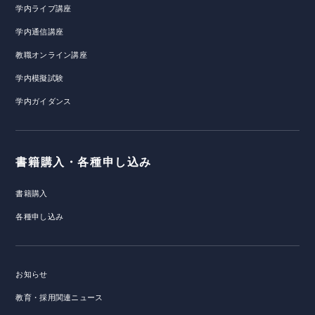
学内ライブ講座
学内通信講座
教職オンライン講座
学内模擬試験
学内ガイダンス
書籍購入・各種申し込み
書籍購入
各種申し込み
お知らせ
教育・採用関連ニュース