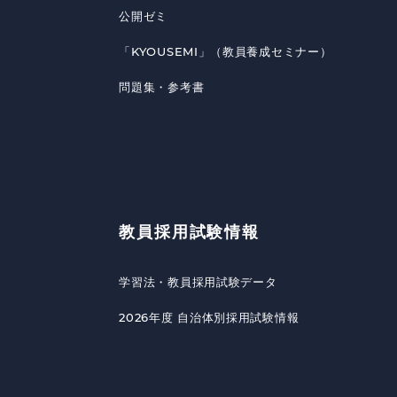
公開ゼミ
「KYOUSEMI」（教員養成セミナー）
問題集・参考書
教員採用試験情報
学習法・教員採用試験データ
2026年度 自治体別採用試験情報