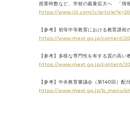
授業時数など、学校の裁量拡大へ 「情
https://www.jiji.com/jc/article?k
【参考】初等中等教育における教育課程の
https://www.mext.go.jp/content/2
【参考】多様な専門性を有する質の高い教
https://www.mext.go.jp/content/2
【参考】中央教育審議会（第140回）配
https://www.mext.go.jp/b_menu/sh