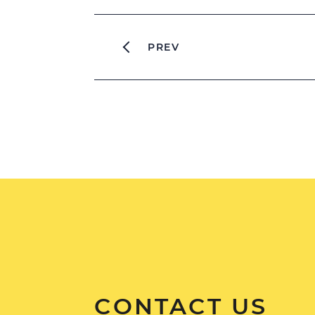
PREV
CONTACT US