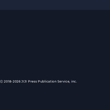
Ⓒ 2018-2026 JIJI Press Publication Service, inc.