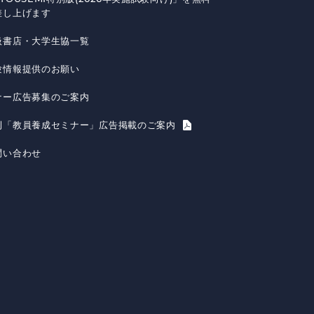
差し上げます
扱書店・大学生協一覧
験情報提供のお願い
ナー広告募集のご案内
刊「教員養成セミナー」広告掲載のご案内
問い合わせ