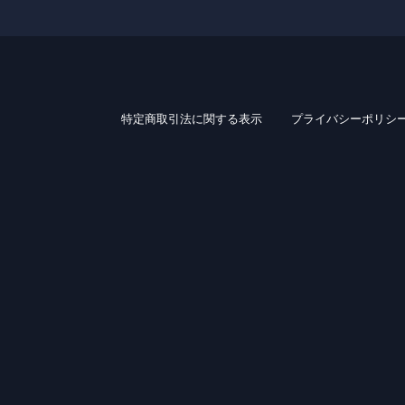
特定商取引法に関する表示
プライバシーポリシ