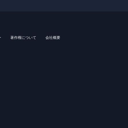
ー
著作権について
会社概要