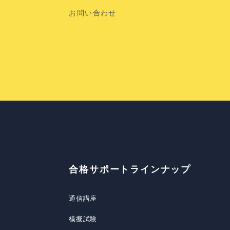
お問い合わせ
合格サポートラインナップ
通信講座
模擬試験