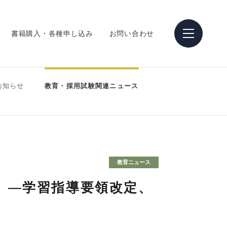
書籍購入・各種申し込み
お問い合わせ
お知らせ
教育・採用試験関連ニュース
教育ニュース
」―学習指導要領改定、